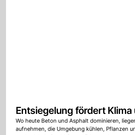
Entsiegelung fördert Klima 
Wo heute Beton und Asphalt dominieren, lieg
aufnehmen, die Umgebung kühlen, Pflanzen u