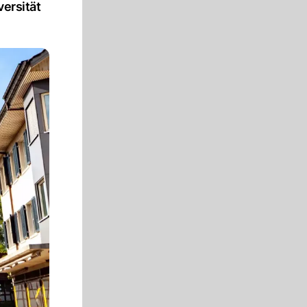
versität