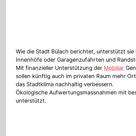
Wie die Stadt Bülach berichtet, unterstützt sie 
Innenhöfe oder Garagenzufahrten und Randstr
Mit finanzieller Unterstützung der
Mobiliar
Geno
sollen künftig auch im privaten Raum mehr Or
das Stadtklima nachhaltig verbessern.
Ökologische Aufwertungsmassnahmen mit bes
unterstützt.