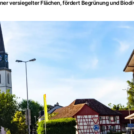
ner versiegelter Flächen, fördert Begrünung und Biodi