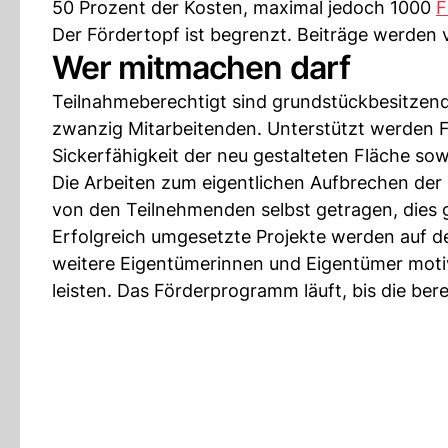
50 Prozent der Kosten, maximal jedoch 1000
F
Der Fördertopf ist begrenzt. Beiträge werden 
Wer mitmachen darf
Teilnahmeberechtigt sind grundstückbesitzen
zwanzig Mitarbeitenden. Unterstützt werden F
Sickerfähigkeit der neu gestalteten Fläche s
Die Arbeiten zum eigentlichen Aufbrechen de
von den Teilnehmenden selbst getragen, dies gi
Erfolgreich umgesetzte Projekte werden auf d
weitere Eigentümerinnen und Eigentümer motivi
leisten. Das Förderprogramm läuft, bis die bere