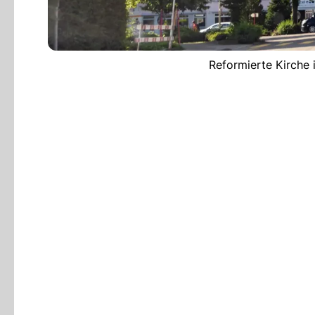
Reformierte Kirche 