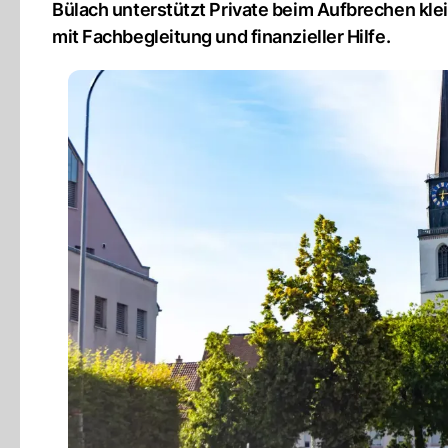
Bülach unterstützt Private beim Aufbrechen klei
mit Fachbegleitung und finanzieller Hilfe.