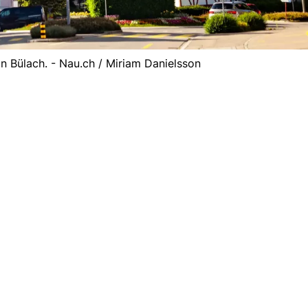
in Bülach. - Nau.ch / Miriam Danielsson