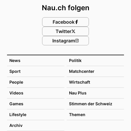
Nau.ch folgen
Facebook
Twitter
Instagram
News
Politik
Sport
Matchcenter
People
Wirtschaft
Videos
Nau Plus
Games
Stimmen der Schweiz
Lifestyle
Themen
Archiv