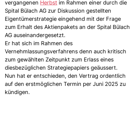
vergangenen
Herbst
im Rahmen einer durch die
Spital Bülach AG zur Diskussion gestellten
Eigentümerstrategie eingehend mit der Frage
zum Erhalt des Aktienpakets an der Spital Bülach
AG auseinandergesetzt.
Er hat sich im Rahmen des
Vernehmlassungsverfahrens denn auch kritisch
zum gewählten Zeitpunkt zum Erlass eines
diesbezüglichen Strategiepapiers geäussert.
Nun hat er entschieden, den Vertrag ordentlich
auf den erstmöglichen Termin per Juni 2025 zu
kündigen.