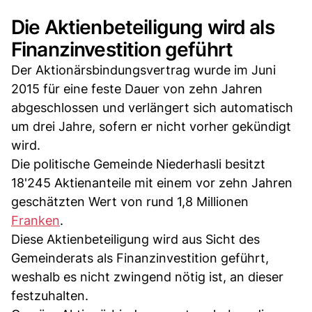
Die Aktienbeteiligung wird als
Finanzinvestition geführt
Der Aktionärsbindungsvertrag wurde im Juni
2015 für eine feste Dauer von zehn Jahren
abgeschlossen und verlängert sich automatisch
um drei Jahre, sofern er nicht vorher gekündigt
wird.
Die politische Gemeinde Niederhasli besitzt
18'245 Aktienanteile mit einem vor zehn Jahren
geschätzten Wert von rund 1,8 Millionen
Franken
.
Diese Aktienbeteiligung wird aus Sicht des
Gemeinderats als Finanzinvestition geführt,
weshalb es nicht zwingend nötig ist, an dieser
festzuhalten.