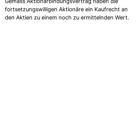
Gemäss Aktionärbindungsvertrag haben die
fortsetzungswilligen Aktionäre ein Kaufrecht an
den Aktien zu einem noch zu ermittelnden Wert.