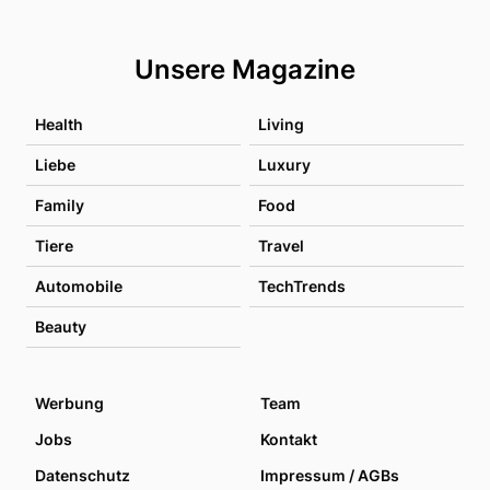
Unsere Magazine
Health
Living
Liebe
Luxury
Family
Food
Tiere
Travel
Automobile
TechTrends
Beauty
Werbung
Team
Jobs
Kontakt
Datenschutz
Impressum / AGBs