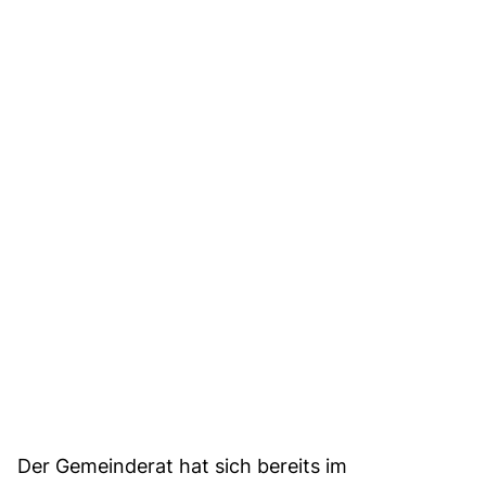
Der Gemeinderat hat sich bereits im