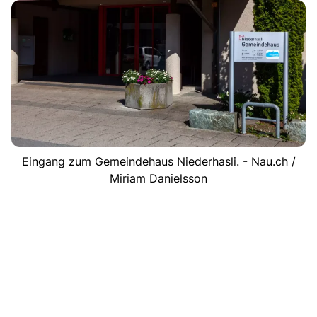
Eingang zum Gemeindehaus Niederhasli. - Nau.ch /
Miriam Danielsson