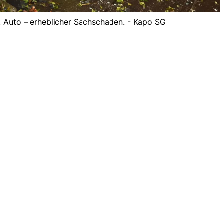
t Auto – erheblicher Sachschaden. - Kapo SG