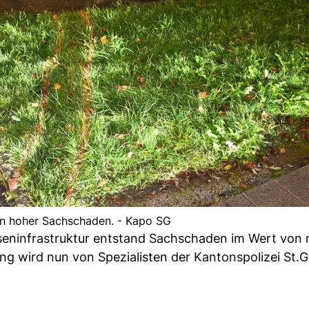
in hoher Sachschaden. - Kapo SG
asseninfrastruktur entstand Sachschaden im Wert von
ng wird nun von Spezialisten der Kantonspolizei St.G