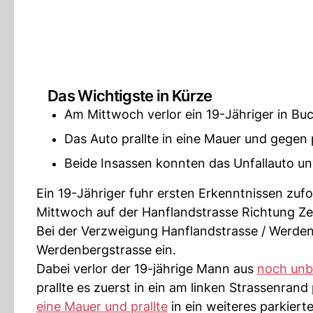
Das Wichtigste in Kürze
Am Mittwoch verlor ein 19-Jähriger in Buc
Das Auto prallte in eine Mauer und gegen 
Beide Insassen konnten das Unfallauto unv
Ein 19-Jähriger fuhr ersten Erkenntnissen zuf
Mittwoch auf der Hanflandstrasse Richtung Z
Bei der Verzweigung Hanflandstrasse / Werdenb
Werdenbergstrasse ein.
Dabei verlor der 19-jährige Mann aus
noch unb
prallte es zuerst in ein am linken Strassenra
eine Mauer und prallte
in ein weiteres parkiert