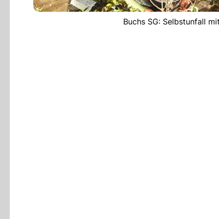
Buchs SG: Selbstunfall mi