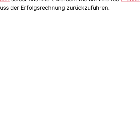
luss der Erfolgsrechnung zurückzuführen.