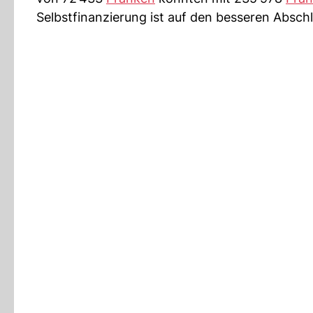
Selbstfinanzierung ist auf den besseren Absch