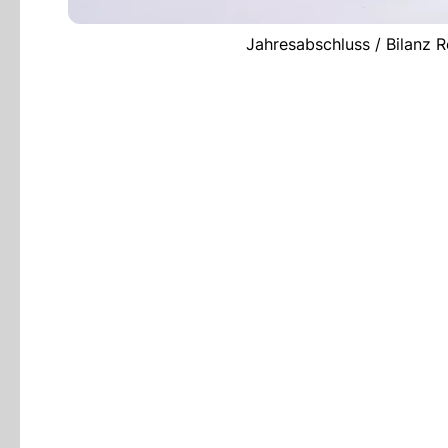
Jahresabschluss / Bilanz R