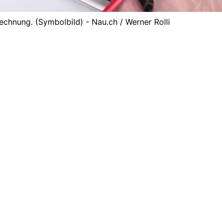
echnung. (Symbolbild) - Nau.ch / Werner Rolli