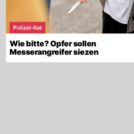
Polizei-Rat
Wie bitte? Opfer sollen
Messerangreifer siezen