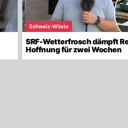
Schweiz-Wüste
SRF-Wetterfrosch dämpft R
Hoffnung für zwei Wochen