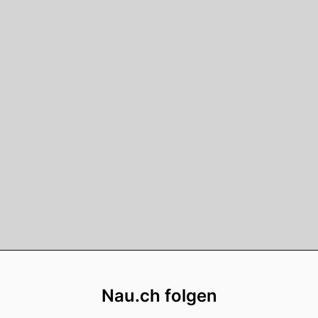
Footer
Nau.ch folgen