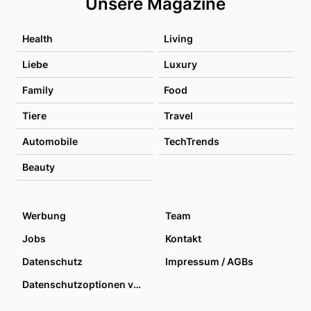
Unsere Magazine
Health
Living
Liebe
Luxury
Family
Food
Tiere
Travel
Automobile
TechTrends
Beauty
Werbung
Team
Jobs
Kontakt
Datenschutz
Impressum / AGBs
Datenschutzoptionen verwalten