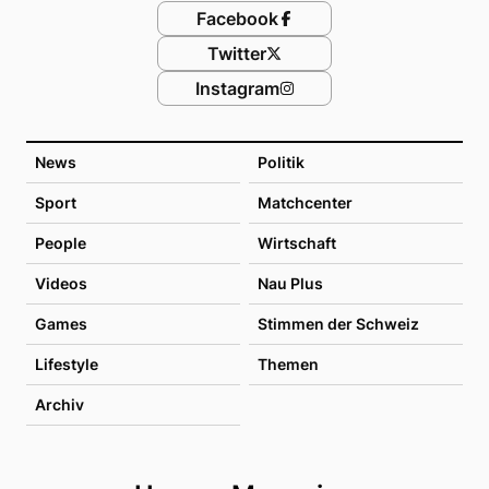
Facebook
Twitter
Instagram
News
Politik
Sport
Matchcenter
People
Wirtschaft
Videos
Nau Plus
Games
Stimmen der Schweiz
Lifestyle
Themen
Archiv