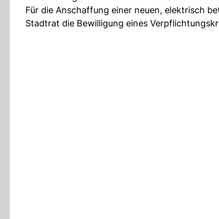
Für die Anschaffung einer neuen, elektrisch
Stadtrat die Bewilligung eines Verpflichtungskr