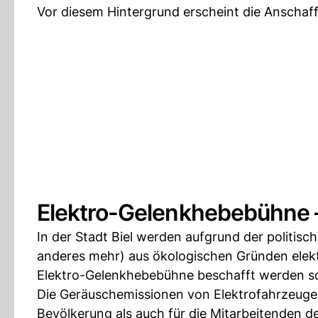
Vor diesem Hintergrund erscheint die Anscha
Elektro-Gelenkhebebühne 
In der Stadt Biel werden aufgrund der politis
anderes mehr) aus ökologischen Gründen elek
Elektro-Gelenkhebebühne beschafft werden so
Die Geräusch­emissionen von Elektrofahrzeuge
Bevölkerung als auch für die Mitarbeitenden de