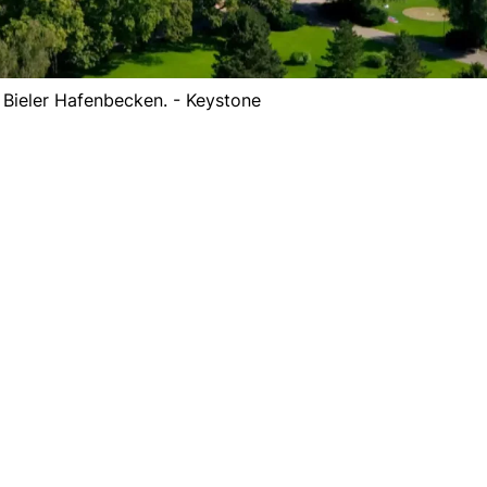
s Bieler Hafenbecken. - Keystone