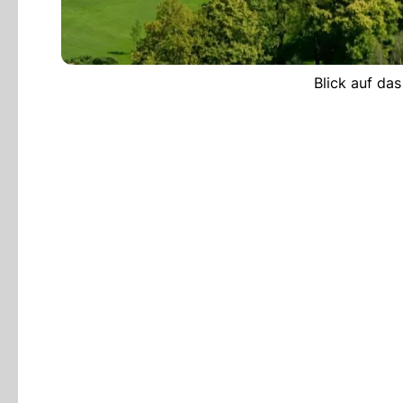
Blick auf da