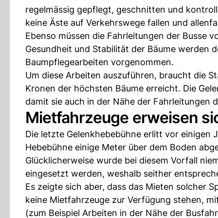
regelmässig gepflegt, geschnitten und kontroll
keine Äste auf Verkehrswege fallen und allenfa
Ebenso müssen die Fahrleitungen der Busse vo
Gesundheit und Stabilität der Bäume werden d
Baumpflegearbeiten vorgenommen.
Um diese Arbeiten auszuführen, braucht die St
Kronen der höchsten Bäume erreicht. Die Gele
damit sie auch in der Nähe der Fahrleitungen 
Mietfahrzeuge erweisen sic
Die letzte Gelenkhebebühne erlitt vor einigen
Hebebühne einige Meter über dem Boden abg
Glücklicherweise wurde bei diesem Vorfall ni
eingesetzt werden, weshalb seither entsprech
Es zeigte sich aber, dass das Mieten solcher Sp
keine Mietfahrzeuge zur Verfügung stehen, m
(zum Beispiel Arbeiten in der Nähe der Busfahr