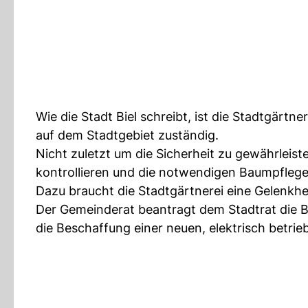
Wie die Stadt Biel schreibt, ist die Stadtgärtn
auf dem Stadtgebiet zuständig.
Nicht zuletzt um die Sicherheit zu gewährleist
kontrollieren und die notwendigen Baumpfleg
Dazu braucht die Stadtgärtnerei eine Gelenkhe
Der Gemeinderat beantragt dem Stadtrat die Be
die Beschaffung einer neuen, elektrisch betr