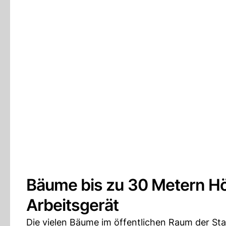
Bäume bis zu 30 Metern Höh
Arbeitsgerät
Die vielen Bäume im öffentlichen Raum der Stad