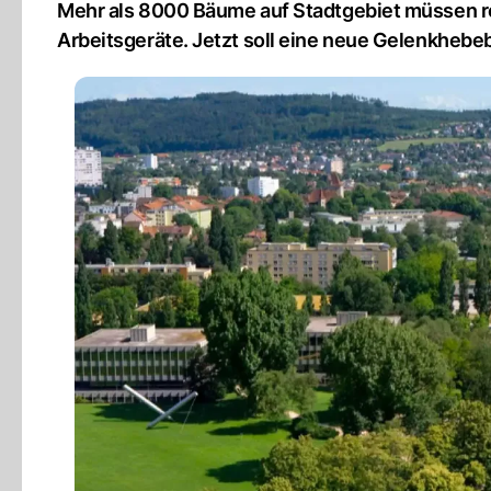
Mehr als 8000 Bäume auf Stadtgebiet müssen r
Arbeitsgeräte. Jetzt soll eine neue Gelenkhebe