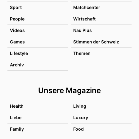
Sport
Matchcenter
People
Wirtschaft
Videos
Nau Plus
Games
Stimmen der Schweiz
Lifestyle
Themen
Archiv
Unsere Magazine
Health
Living
Liebe
Luxury
Family
Food