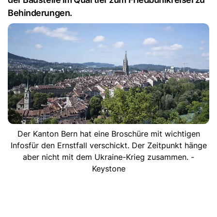
Behinderungen.
Der Kanton Bern hat eine Broschüre mit wichtigen
Infosfür den Ernstfall verschickt. Der Zeitpunkt hänge
aber nicht mit dem Ukraine-Krieg zusammen. -
Keystone