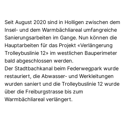
Seit August 2020 sind in Holligen zwischen dem
Insel- und dem Warmbächliareal umfangreiche
Sanierungsarbeiten im Gange. Nun können die
Hauptarbeiten für das Projekt «Verlängerung
Trolleybuslinie 12» im westlichen Bauperimeter
bald abgeschlossen werden.
Der Stadtbachkanal beim Federwegpark wurde
restauriert, die Abwasser- und Werkleitungen
wurden saniert und die Trolleybuslinie 12 wurde
über die Freiburgstrasse bis zum
Warmbächliareal verlängert.