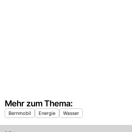
Mehr zum Thema:
Bernmobil
Energie
Wasser