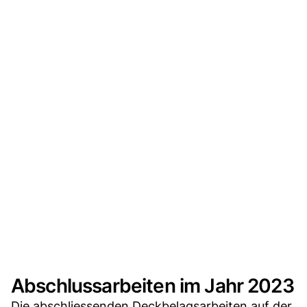
Abschlussarbeiten im Jahr 2023
Die abschliessenden Deckbelagsarbeiten auf der