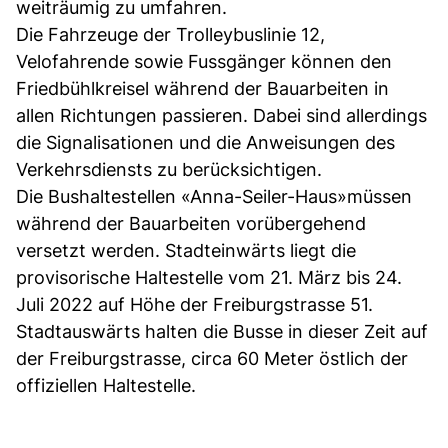
weiträumig zu umfahren.
Die Fahrzeuge der Trolleybuslinie 12,
Velofahrende sowie Fussgänger können den
Friedbühlkreisel während der Bauarbeiten in
allen Richtungen passieren. Dabei sind allerdings
die Signalisationen und die Anweisungen des
Verkehrsdiensts zu berücksichtigen.
Die Bushaltestellen «Anna-Seiler-Haus»müssen
während der Bauarbeiten vorübergehend
versetzt werden. Stadteinwärts liegt die
provisorische Haltestelle vom 21. März bis 24.
Juli 2022 auf Höhe der Freiburgstrasse 51.
Stadtauswärts halten die Busse in dieser Zeit auf
der Freiburgstrasse, circa 60 Meter östlich der
offiziellen Haltestelle.