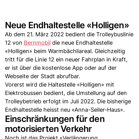
Neue Endhaltestelle «Holligen»
Ab dem 21. März 2022 bedient die Trolleybuslinie
12 von
Bernmobil
die neue Endhaltestelle
«Holligen» beim Warmbächliareal. Gleichzeitig
tritt für die Linie 12 ein neuer Fahrplan in Kraft,
er ist über die kostenlose App oder auf der
Webseite der Stadt abrufbar.
Vorerst wird die Haltestelle «Holligen» mit
Elektrobussen bedient, die Umstellung auf den
Trolleybetrieb erfolgt im Juli 2022. Die bisherige
Endhaltestelle heisst neu «Anna-Seiler-Haus».
Einschränkungen für den
motorisierten Verkehr
Noch ist das Projekt «Verlängerung