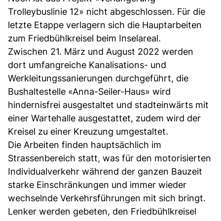
Trolleybuslinie 12» nicht abgeschlossen. Für die
letzte Etappe verlagern sich die Hauptarbeiten
zum Friedbühlkreisel beim Inselareal.
Zwischen 21. März und August 2022 werden
dort umfangreiche Kanalisations- und
Werkleitungssanierungen durchgeführt, die
Bushaltestelle «Anna-Seiler-Haus» wird
hindernisfrei ausgestaltet und stadteinwärts mit
einer Wartehalle ausgestattet, zudem wird der
Kreisel zu einer Kreuzung umgestaltet.
Die Arbeiten finden hauptsächlich im
Strassenbereich statt, was für den motorisierten
Individualverkehr während der ganzen Bauzeit
starke Einschränkungen und immer wieder
wechselnde Verkehrsführungen mit sich bringt.
Lenker werden gebeten, den Friedbühlkreisel