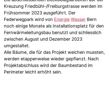
Kreuzung Friedbühl-/Freiburgstrasse werden im
Frühsommer 2023 ausgeführt. Der
Federwegpark wird von
Energie
Wasser
Bern
noch einige Monate als Installationsplatz für den
Fernwärmeleitungsbau benutzt und schliesslich
zwischen August und Dezember 2023
umgestaltet.
Alle Bäume, die für das Projekt weichen mussten,
werden etappenweise wieder gepflanzt. Nach
Projektabschluss wird der Baumbestand im
Perimeter leicht erhöht sein.