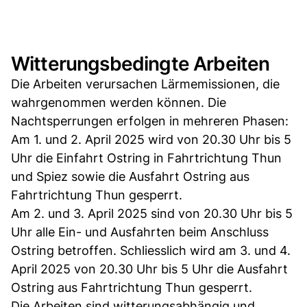
Witterungsbedingte Arbeiten
Die Arbeiten verursachen Lärmemissionen, die
wahrgenommen werden können. Die
Nachtsperrungen erfolgen in mehreren Phasen:
Am 1. und 2. April 2025 wird von 20.30 Uhr bis 5
Uhr die Einfahrt Ostring in Fahrtrichtung Thun
und Spiez sowie die Ausfahrt Ostring aus
Fahrtrichtung Thun gesperrt.
Am 2. und 3. April 2025 sind von 20.30 Uhr bis 5
Uhr alle Ein- und Ausfahrten beim Anschluss
Ostring betroffen. Schliesslich wird am 3. und 4.
April 2025 von 20.30 Uhr bis 5 Uhr die Ausfahrt
Ostring aus Fahrtrichtung Thun gesperrt.
Die Arbeiten sind witterungsabhängig und