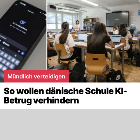
Mündlich verteidigen
So wollen dänische Schule KI-
Betrug verhindern