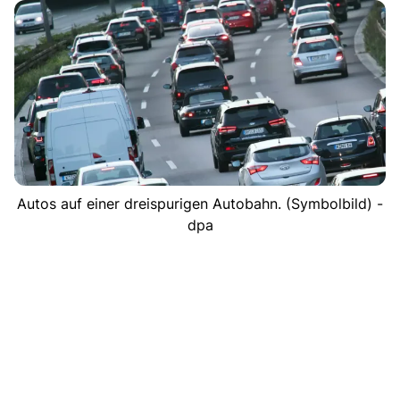
Autos auf einer dreispurigen Autobahn. (Symbolbild) -
dpa