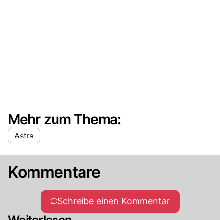
Mehr zum Thema:
Astra
Kommentare
Schreibe einen Kommentar
Weiterlesen