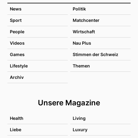
News
Politik
Sport
Matchcenter
People
Wirtschaft
Videos
Nau Plus
Games
Stimmen der Schweiz
Lifestyle
Themen
Archiv
Unsere Magazine
Health
Living
Liebe
Luxury