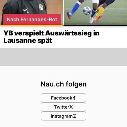
Nach Fernandes-Rot
YB verspielt Auswärtssieg in
Lausanne spät
Footer
Nau.ch folgen
Facebook
Twitter
Instagram