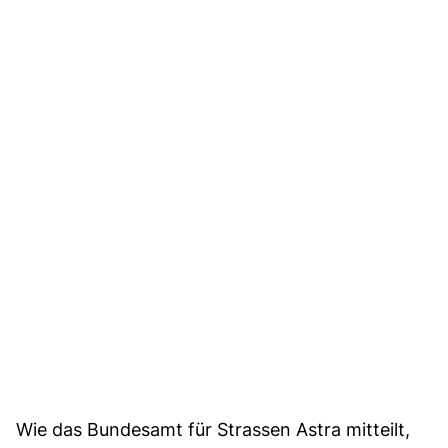
Wie das Bundesamt für Strassen Astra mitteilt,