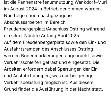
ist die Pannenstreifenumnutzung Wankdorf–Muri
im August 2024 in Betrieb genommen worden.
Nun folgen noch nachgezogene
Abschlussarbeiten im Bereich
Freudenbergerplatz/Anschluss Ostring während
einzelner Nächte Anfang April 2025.
Auf dem Freudenbergerplatz sowie den Ein- und
Ausfahrtsrampen des Anschlusses Ostring
werden Bodenmarkierungen angebracht sowie
Verkehrsschleifen gefräst und eingesetzt. Die
Arbeiten erfordern dabei Sperrungen der Ein-
und Ausfahrtsrampen, was nur bei geringer
Verkehrsbelastung möglich ist. Aus diesem
Grund findet die Ausführung in der Nacht statt.