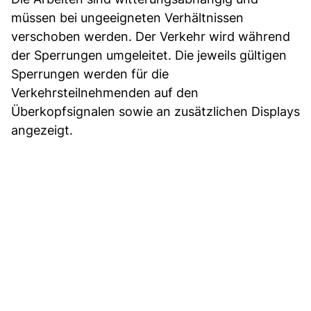
müssen bei ungeeigneten Verhältnissen
verschoben werden. Der Verkehr wird während
der Sperrungen umgeleitet. Die jeweils gültigen
Sperrungen werden für die
Verkehrsteilnehmenden auf den
Überkopfsignalen sowie an zusätzlichen Displays
angezeigt.