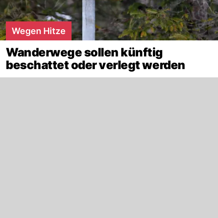
Wegen Hitze
Wanderwege sollen künftig
beschattet oder verlegt werden