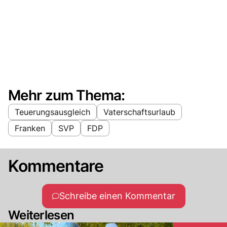
Mehr zum Thema:
Teuerungsausgleich
Vaterschaftsurlaub
Franken
SVP
FDP
Kommentare
Schreibe einen Kommentar
Weiterlesen