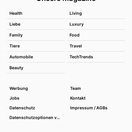
Health
Living
Liebe
Luxury
Family
Food
Tiere
Travel
Automobile
TechTrends
Beauty
Werbung
Team
Jobs
Kontakt
Datenschutz
Impressum / AGBs
Datenschutzoptionen verwalten