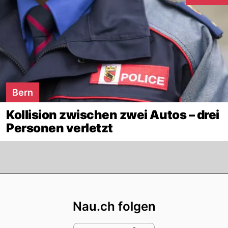
Interaktion
Bern
Kollision zwischen zwei Autos – drei
Personen verletzt
Footer
Nau.ch folgen