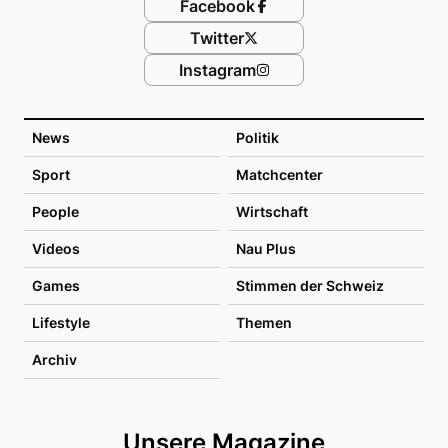
Facebook
Twitter
Instagram
News
Politik
Sport
Matchcenter
People
Wirtschaft
Videos
Nau Plus
Games
Stimmen der Schweiz
Lifestyle
Themen
Archiv
Unsere Magazine