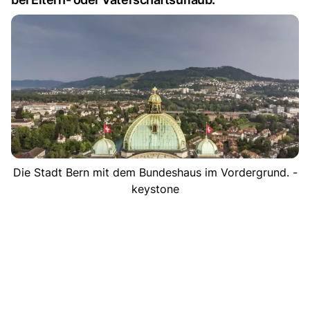
Die Stadt Bern mit dem Bundeshaus im Vordergrund. -
keystone