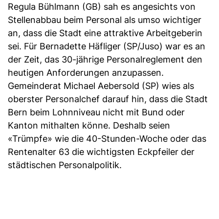
Regula Bühlmann (GB) sah es angesichts von
Stellenabbau beim Personal als umso wichtiger
an, dass die Stadt eine attraktive Arbeitgeberin
sei. Für Bernadette Häfliger (SP/Juso) war es an
der Zeit, das 30-jährige Personalreglement den
heutigen Anforderungen anzupassen.
Gemeinderat Michael Aebersold (SP) wies als
oberster Personalchef darauf hin, dass die Stadt
Bern beim Lohnniveau nicht mit Bund oder
Kanton mithalten könne. Deshalb seien
«Trümpfe» wie die 40-Stunden-Woche oder das
Rentenalter 63 die wichtigsten Eckpfeiler der
städtischen Personalpolitik.