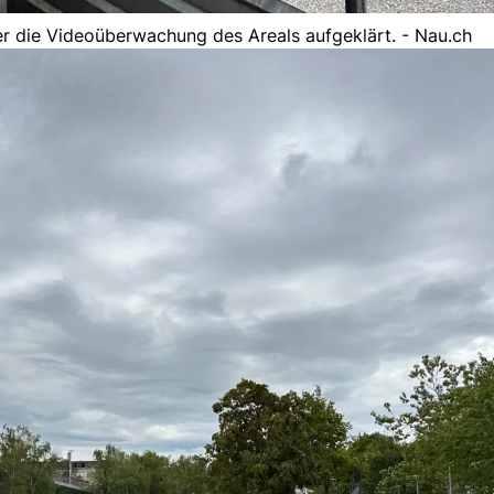
er die Videoüberwachung des Areals aufgeklärt. - Nau.ch