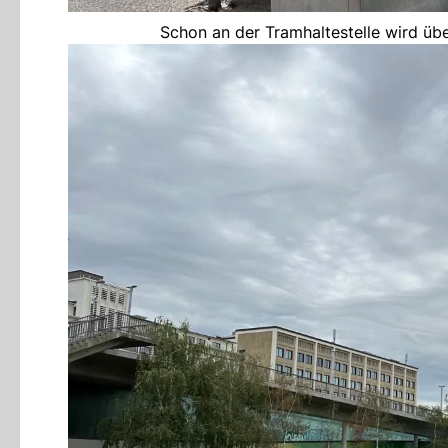
Schon an der Tramhaltestelle wird üb