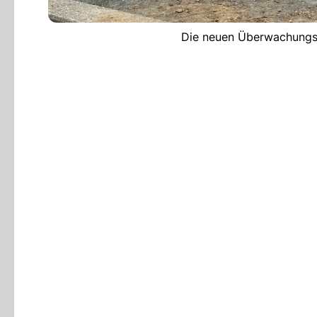
Die neuen Überwachungsk