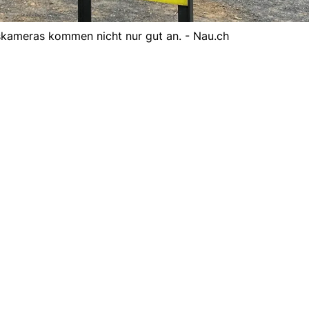
ameras kommen nicht nur gut an. - Nau.ch