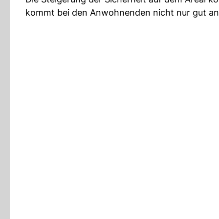
kommt bei den Anwohnenden nicht nur gut an