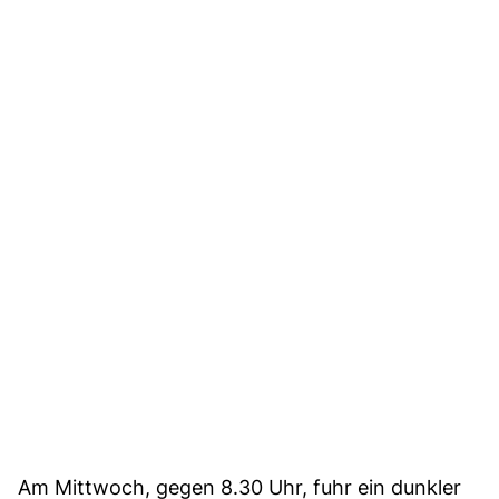
Am Mittwoch, gegen 8.30 Uhr, fuhr ein dunkler