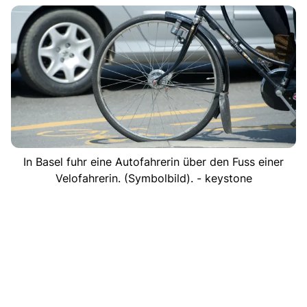
In Basel fuhr eine Autofahrerin über den Fuss einer
Velofahrerin. (Symbolbild). - keystone