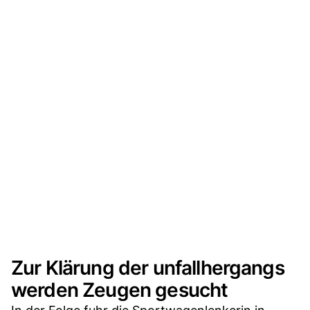
Zur Klärung der unfallhergangs
werden Zeugen gesucht