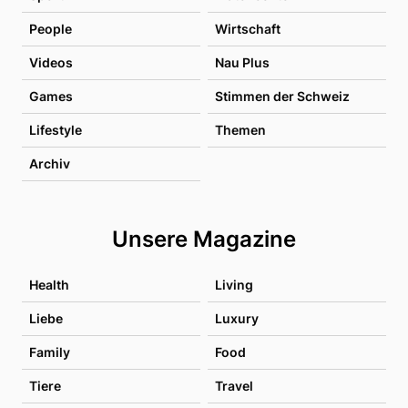
People
Wirtschaft
Videos
Nau Plus
Games
Stimmen der Schweiz
Lifestyle
Themen
Archiv
Unsere Magazine
Health
Living
Liebe
Luxury
Family
Food
Tiere
Travel