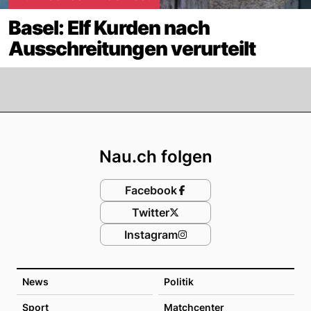
Basel: Elf Kurden nach
Ausschreitungen verurteilt
Footer
Nau.ch folgen
Facebook
Twitter
Instagram
News
Politik
Sport
Matchcenter