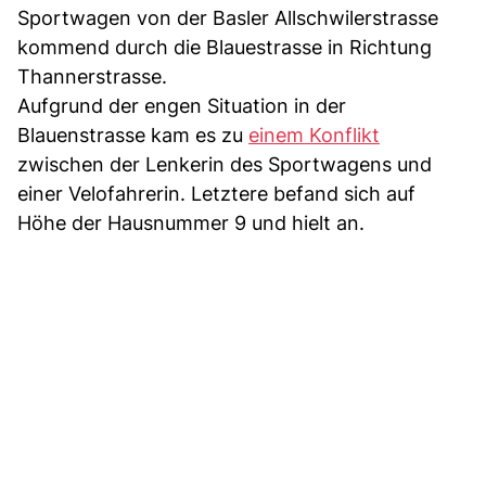
Sportwagen von der Basler Allschwilerstrasse
kommend durch die Blauestrasse in Richtung
Thannerstrasse.
Aufgrund der engen Situation in der
Blauenstrasse kam es zu
einem Konflikt
zwischen der Lenkerin des Sportwagens und
einer Velofahrerin. Letztere befand sich auf
Höhe der Hausnummer 9 und hielt an.