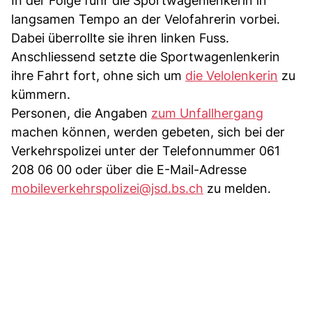
In der Folge fuhr die Sportwagenlenkerin in
langsamen Tempo an der Velofahrerin vorbei.
Dabei überrollte sie ihren linken Fuss.
Anschliessend setzte die Sportwagenlenkerin
ihre Fahrt fort, ohne sich um
die Velolenkerin
zu
kümmern.
Personen, die Angaben
zum Unfallhergang
machen können, werden gebeten, sich bei der
Verkehrspolizei unter der Telefonnummer 061
208 06 00 oder über die E-Mail-Adresse
mobileverkehrspolizei@jsd.bs.ch
zu melden.