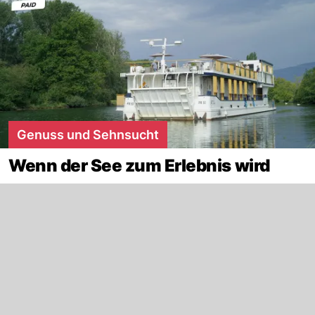
Genuss und Sehnsucht
Wenn der See zum Erlebnis wird