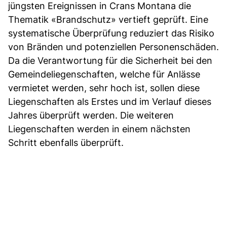
jüngsten Ereignissen in Crans Montana die
Thematik «Brandschutz» vertieft geprüft. Eine
systematische Überprüfung reduziert das Risiko
von Bränden und potenziellen Personenschäden.
Da die Verantwortung für die Sicherheit bei den
Gemeindeliegenschaften, welche für Anlässe
vermietet werden, sehr hoch ist, sollen diese
Liegenschaften als Erstes und im Verlauf dieses
Jahres überprüft werden. Die weiteren
Liegenschaften werden in einem nächsten
Schritt ebenfalls überprüft.