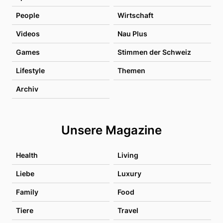
People
Wirtschaft
Videos
Nau Plus
Games
Stimmen der Schweiz
Lifestyle
Themen
Archiv
Unsere Magazine
Health
Living
Liebe
Luxury
Family
Food
Tiere
Travel