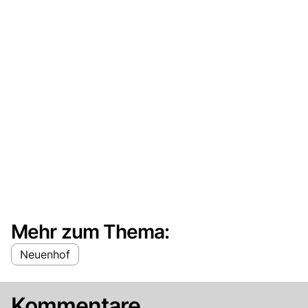
Mehr zum Thema:
Neuenhof
Kommentare