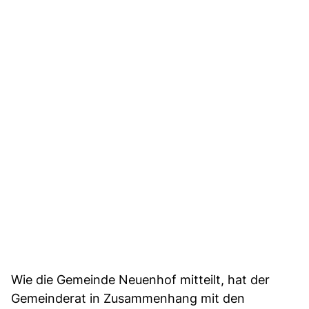
Wie die Gemeinde Neuenhof mitteilt, hat der
Gemeinderat in Zusammenhang mit den