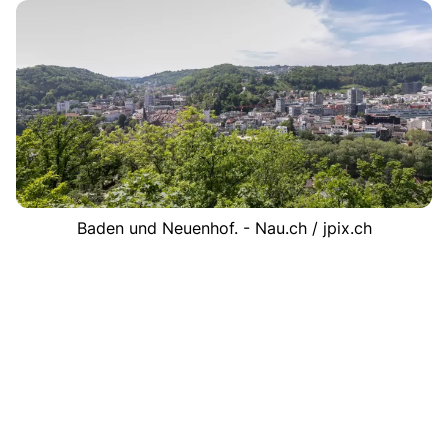
Baden und Neuenhof. - Nau.ch / jpix.ch