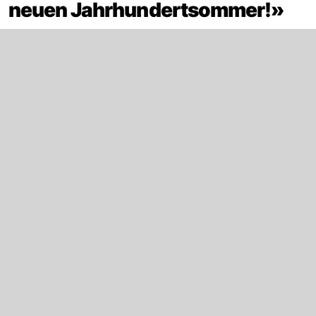
neuen Jahrhundertsommer!»