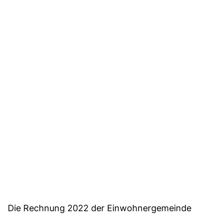
Die Rechnung 2022 der Einwohnergemeinde