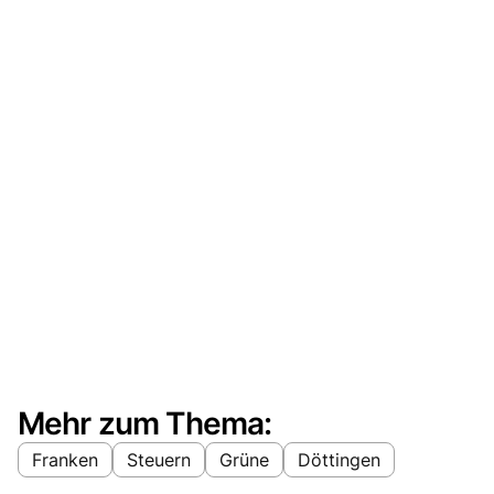
Mehr zum Thema:
Franken
Steuern
Grüne
Döttingen