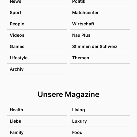
News
Politik
Sport
Matchcenter
People
Wirtschaft
Videos
Nau Plus
Games
Stimmen der Schweiz
Lifestyle
Themen
Archiv
Unsere Magazine
Health
Living
Liebe
Luxury
Family
Food