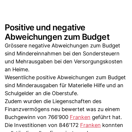
Positive und negative
Abweichungen zum Budget
Grössere negative Abweichungen zum Budget
sind Mindereinnahmen bei den Sondersteuern
und Mehrausgaben bei den Versorgungskosten
an Heime.
Wesentliche positive Abweichungen zum Budget
sind Minderausgaben für Materielle Hilfe und an
Schulgelder an die Oberstufe.
Zudem wurden die Liegenschaften des
Finanzvermögens neu bewertet was zu einem
Buchgewinn von 766‘900
Franken
geführt hat.
Die Investitionen von 846‘172
Franken
konnten