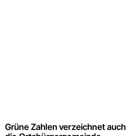
Grüne Zahlen verzeichnet auch