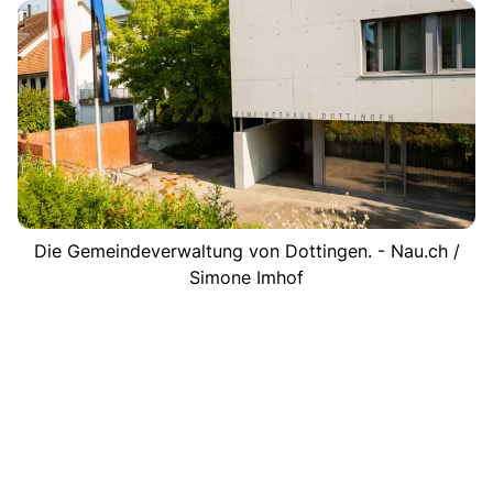
Die Gemeindeverwaltung von Dottingen. - Nau.ch /
Simone Imhof