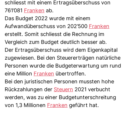
schliesst mit einem Ertragsüberschuss von
761’081
Franken
ab.
Das Budget 2022 wurde mit einem
Aufwandüberschuss von 202’500
Franken
erstellt. Somit schliesst die Rechnung im
Vergleich zum Budget deutlich besser ab.
Der Ertragsüberschuss wird dem Eigenkapital
zugewiesen. Bei den Steuererträgen natürliche
Personen wurde die Budgeterwartung um rund
eine Million
Franken
übertroffen.
Bei den juristischen Personen mussten hohe
Rückzahlungen der
Steuern
2021 verbucht
werden, was zu einer Budgetunterschreitung
von 1,3 Millionen
Franken
geführt hat.