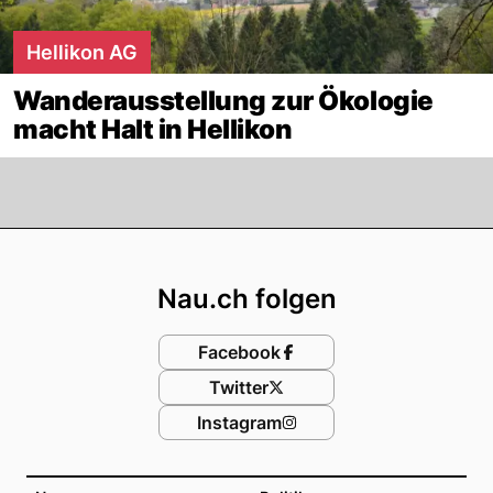
Hellikon AG
Wanderausstellung zur Ökologie
macht Halt in Hellikon
Footer
Nau.ch folgen
Facebook
Twitter
Instagram