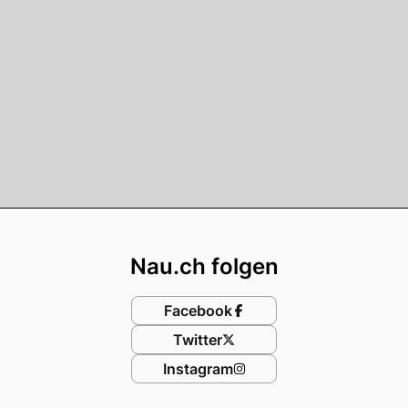
Footer
Nau.ch folgen
Facebook
Twitter
Instagram