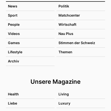
News
Politik
Sport
Matchcenter
People
Wirtschaft
Videos
Nau Plus
Games
Stimmen der Schweiz
Lifestyle
Themen
Archiv
Unsere Magazine
Health
Living
Liebe
Luxury