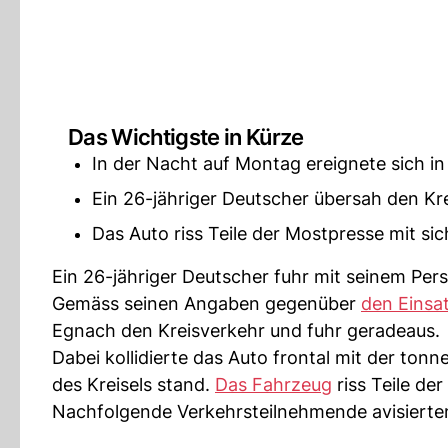
Das Wichtigste in Kürze
In der Nacht auf Montag ereignete sich in
Ein 26-jähriger Deutscher übersah den Krei
Das Auto riss Teile der Mostpresse mit si
Ein 26-jähriger Deutscher fuhr mit seinem P
Gemäss seinen Angaben gegenüber
den Einsa
Egnach den Kreisverkehr und fuhr geradeaus.
Dabei kollidierte das Auto frontal mit der ton
des Kreisels stand.
Das Fahrzeug
riss Teile d
Nachfolgende Verkehrsteilnehmende avisierten