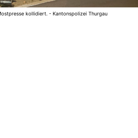
ostpresse kollidiert. - Kantonspolizei Thurgau