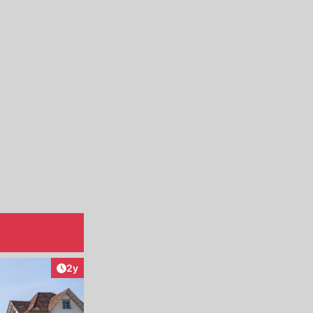
Artikel veröffentlicht:
2y