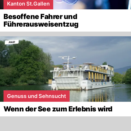
Kanton St.Gallen
Besoffene Fahrer und
Führerausweisentzug
Genuss und Sehnsucht
Wenn der See zum Erlebnis wird