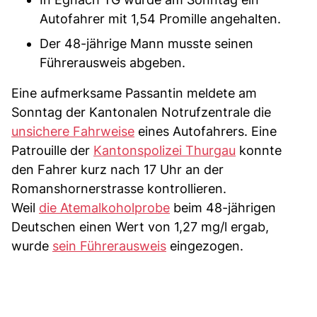
Autofahrer mit 1,54 Promille angehalten.
Der 48-jährige Mann musste seinen
Führerausweis abgeben.
Eine aufmerksame Passantin meldete am
Sonntag der Kantonalen Notrufzentrale die
unsichere Fahrweise
eines Autofahrers. Eine
Patrouille der
Kantonspolizei Thurgau
konnte
den Fahrer kurz nach 17 Uhr an der
Romanshornerstrasse kontrollieren.
Weil
die Atemalkoholprobe
beim 48-jährigen
Deutschen einen Wert von 1,27 mg/l ergab,
wurde
sein Führerausweis
eingezogen.