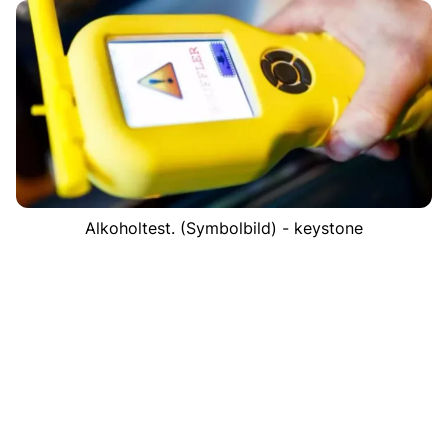
Alkoholtest. (Symbolbild) - keystone