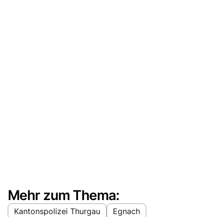
Mehr zum Thema:
Kantonspolizei Thurgau
Egnach