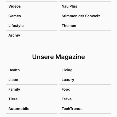
Videos
Nau Plus
Games
Stimmen der Schweiz
Lifestyle
Themen
Archiv
Unsere Magazine
Health
Living
Liebe
Luxury
Family
Food
Tiere
Travel
Automobile
TechTrends