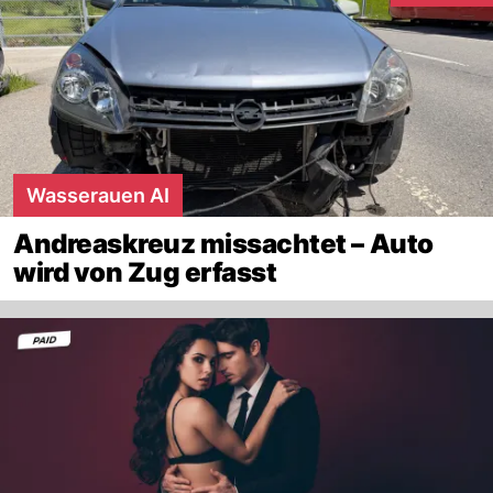
Wasserauen AI
Andreaskreuz missachtet – Auto
wird von Zug erfasst