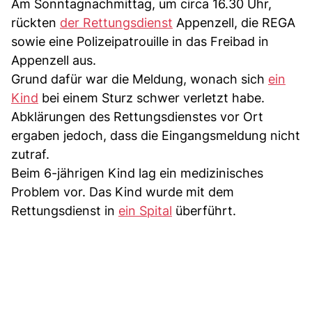
Am Sonntagnachmittag, um circa 16.30 Uhr,
rückten
der Rettungsdienst
Appenzell, die REGA
sowie eine Polizeipatrouille in das Freibad in
Appenzell aus.
Grund dafür war die Meldung, wonach sich
ein
Kind
bei einem Sturz schwer verletzt habe.
Abklärungen des Rettungsdienstes vor Ort
ergaben jedoch, dass die Eingangsmeldung nicht
zutraf.
Beim 6-jährigen Kind lag ein medizinisches
Problem vor. Das Kind wurde mit dem
Rettungsdienst in
ein Spital
überführt.