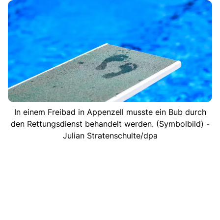
In einem Freibad in Appenzell musste ein Bub durch
den Rettungsdienst behandelt werden. (Symbolbild) -
Julian Stratenschulte/dpa