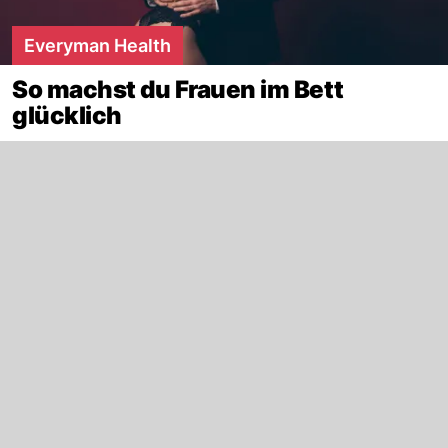
Everyman Health
So machst du Frauen im Bett
glücklich