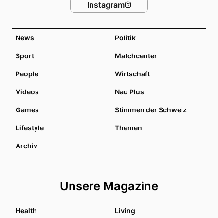
Instagram
News
Politik
Sport
Matchcenter
People
Wirtschaft
Videos
Nau Plus
Games
Stimmen der Schweiz
Lifestyle
Themen
Archiv
Unsere Magazine
Health
Living