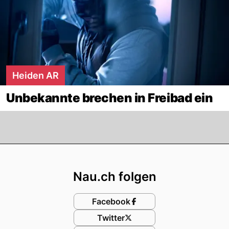
Heiden AR
Unbekannte brechen in Freibad ein
Footer
Nau.ch folgen
Facebook
Twitter