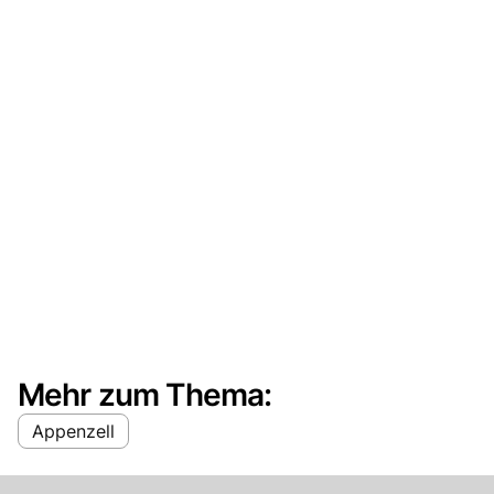
Mehr zum Thema:
Appenzell