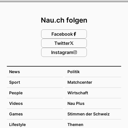
Footer
Nau.ch folgen
Facebook
Twitter
Instagram
News
Politik
Sport
Matchcenter
People
Wirtschaft
Videos
Nau Plus
Games
Stimmen der Schweiz
Lifestyle
Themen