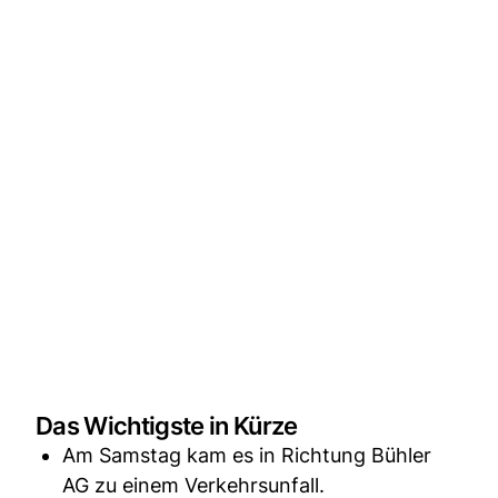
Das Wichtigste in Kürze
Am Samstag kam es in Richtung Bühler
AG zu einem Verkehrsunfall.