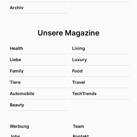
Archiv
Unsere Magazine
Health
Living
Liebe
Luxury
Family
Food
Tiere
Travel
Automobile
TechTrends
Beauty
Werbung
Team
Jobs
Kontakt