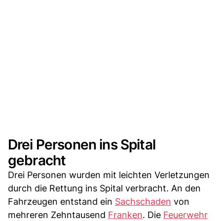
Drei Personen ins Spital
gebracht
Drei Personen wurden mit leichten Verletzungen
durch die Rettung ins Spital verbracht. An den
Fahrzeugen entstand ein
Sachschaden
von
mehreren Zehntausend
Franken
. Die
Feuerwehr