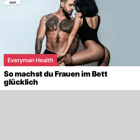
Everyman Health
So machst du Frauen im Bett
glücklich