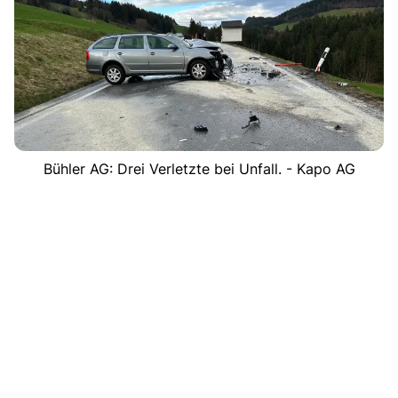
Bühler AG: Drei Verletzte bei Unfall. - Kapo AG