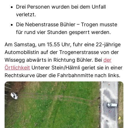
Drei Personen wurden bei dem Unfall
verletzt.
Die Nebenstrasse Bühler – Trogen musste
für rund vier Stunden gesperrt werden.
Am Samstag, um 15.55 Uhr, fuhr eine 22-jährige
Automobilistin auf der Trogenerstrasse von der
Wissegg abwärts in Richtung Bühler. Bei
der
Örtlichkeit
Unterer Stein/Hälmli geriet sie in einer
Rechtskurve über die Fahrbahnmitte nach links.