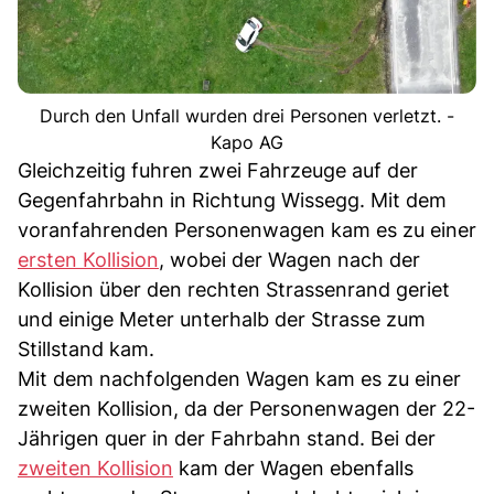
Durch den Unfall wurden drei Personen verletzt. -
Kapo AG
Gleichzeitig fuhren zwei Fahrzeuge auf der
Gegenfahrbahn in Richtung Wissegg. Mit dem
voranfahrenden Personenwagen kam es zu einer
ersten Kollision
, wobei der Wagen nach der
Kollision über den rechten Strassenrand geriet
und einige Meter unterhalb der Strasse zum
Stillstand kam.
Mit dem nachfolgenden Wagen kam es zu einer
zweiten Kollision, da der Personenwagen der 22-
Jährigen quer in der Fahrbahn stand. Bei der
zweiten Kollision
kam der Wagen ebenfalls