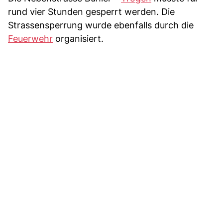
rund vier Stunden gesperrt werden. Die
Strassensperrung wurde ebenfalls durch die
Feuerwehr
organisiert.