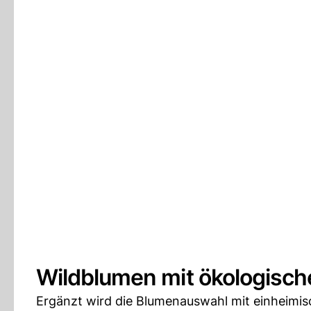
Wildblumen mit ökologisc
Ergänzt wird die Blumenauswahl mit einheimis