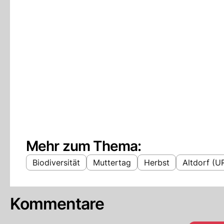
Mehr zum Thema:
Biodiversität
Muttertag
Herbst
Altdorf (U
Kommentare