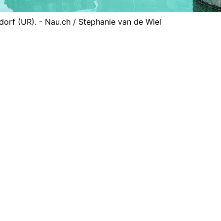
orf (UR). - Nau.ch / Stephanie van de Wiel