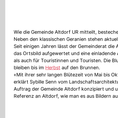
Wie die Gemeinde Altdorf UR mitteilt, besteche
Neben den klassischen Geranien stehen aktuell
Seit einigen Jahren lässt der Gemeinderat die
das Ortsbild aufgewertet und eine einladende
als auch für Touristinnen und Touristen. Die 
bleiben bis im
Herbst
auf den Brunnen.
«Mit ihrer sehr langen Blütezeit von Mai bis O
erklärt Sybille Senn vom Landschaftsarchite
Auftrag der Gemeinde Altdorf konzipiert und u
Referenz an Altdorf, wie man es aus Bildern a