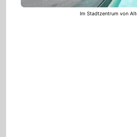
Im Stadtzentrum von Altd