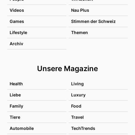
Videos
Nau Plus
Games
Stimmen der Schweiz
Lifestyle
Themen
Archiv
Unsere Magazine
Health
Living
Liebe
Luxury
Family
Food
Tiere
Travel
Automobile
TechTrends