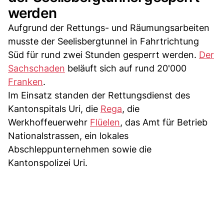
werden
Aufgrund der Rettungs- und Räumungsarbeiten
musste der Seelisbergtunnel in Fahrtrichtung
Süd für rund zwei Stunden gesperrt werden.
Der
Sachschaden
beläuft sich auf rund 20'000
Franken
.
Im Einsatz standen der Rettungsdienst des
Kantonspitals Uri, die
Rega
, die
Werkhoffeuerwehr
Flüelen
, das Amt für Betrieb
Nationalstrassen, ein lokales
Abschleppunternehmen sowie die
Kantonspolizei Uri.