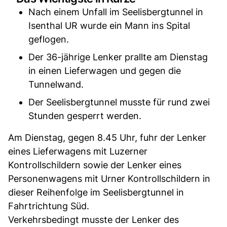
Nach einem Unfall im Seelisbergtunnel in
Isenthal UR wurde ein Mann ins Spital
geflogen.
Der 36-jährige Lenker prallte am Dienstag
in einen Lieferwagen und gegen die
Tunnelwand.
Der Seelisbergtunnel musste für rund zwei
Stunden gesperrt werden.
Am Dienstag, gegen 8.45 Uhr, fuhr der Lenker
eines Lieferwagens mit Luzerner
Kontrollschildern sowie der Lenker eines
Personenwagens mit Urner Kontrollschildern in
dieser Reihenfolge im Seelisbergtunnel in
Fahrtrichtung Süd.
Verkehrsbedingt musste der Lenker des