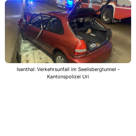
Isenthal: Verkehrsunfall im Seelisbergtunnel -
Kantonspolizei Uri