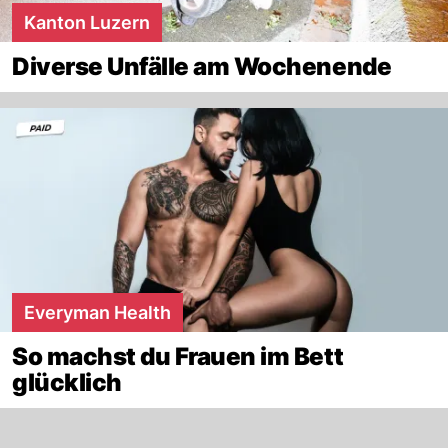
Kanton Luzern
Diverse Unfälle am Wochenende
Everyman Health
So machst du Frauen im Bett
glücklich