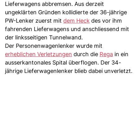
Lieferwagens abbremsen. Aus derzeit
ungeklärten Gründen kollidierte der 36-jährige
PW-Lenker zuerst mit
dem Heck
des vor ihm
fahrenden Lieferwagens und anschliessend mit
der linksseitigen Tunnelwand.
Der Personenwagenlenker wurde mit
erheblichen Verletzungen
durch die
Rega
in ein
ausserkantonales Spital überflogen. Der 34-
jährige Lieferwagenlenker blieb dabei unverletzt.