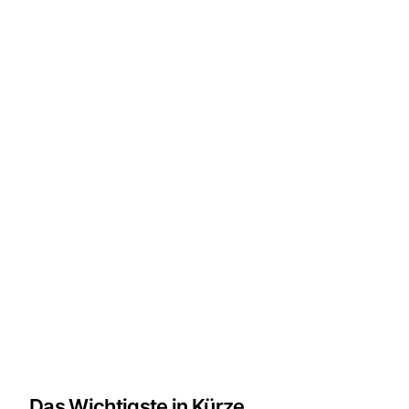
Das Wichtigste in Kürze