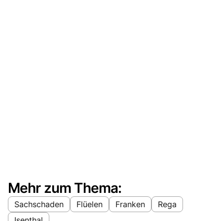
Mehr zum Thema:
Sachschaden
Flüelen
Franken
Rega
Isenthal