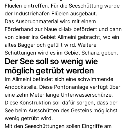
Flüelen eintreffen. Für die Seeschüttung wurde
der Industriehafen Flüelen ausgebaut.
Das Ausbruchmaterial wird mit einem
Förderband zur Naue «Hai» befördert und dann
von dieser ins Gebiet Allmeini gebracht, wo ein
altes Baggerloch gefüllt wird. Weitere
Schüttungen wird es im Gebiet Schanz geben.
Der See soll so wenig wie
möglich getrübt werden
Im Allmeini befindet sich eine schwimmende
Andockstelle. Diese Pontonanlage verfügt über
eine zehn Meter lange Unterwasserschürze.
Diese Konstruktion soll dafür sorgen, dass der
See beim Ausschütten des Gesteins möglichst
wenig getrübt wird.
Mit den Seeschüttungen sollen Eingriffe am