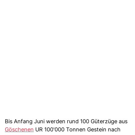
Bis Anfang Juni werden rund 100 Güterzüge aus
Göschenen
UR 100'000 Tonnen Gestein nach