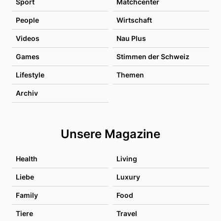
Sport
Matchcenter
People
Wirtschaft
Videos
Nau Plus
Games
Stimmen der Schweiz
Lifestyle
Themen
Archiv
Unsere Magazine
Health
Living
Liebe
Luxury
Family
Food
Tiere
Travel