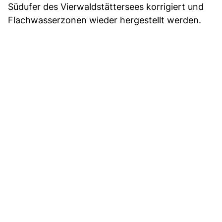
Südufer des Vierwaldstättersees korrigiert und
Flachwasserzonen wieder hergestellt werden.