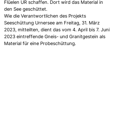
Flüelen UR schaffen. Dort wird das Material in
den See geschüttet.
Wie die Verantwortlichen des Projekts
Seeschüttung Urnersee am Freitag, 31. März
2023, mitteilten, dient das vom 4. April bis 7. Juni
2023 eintreffende Gneis- und Granitgestein als
Material für eine Probeschüttung.