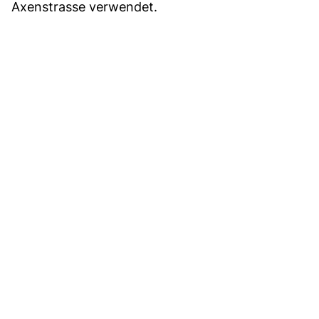
Axenstrasse verwendet.