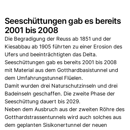
Seeschüttungen gab es bereits
2001 bis 2008
Die Begradigung der Reuss ab 1851 und der
Kiesabbau ab 1905 führten zu einer Erosion des
Ufers und beeinträchtigten das Delta.
Seeschüttungen gab es bereits 2001 bis 2008
mit Material aus dem Gotthardbasistunnel und
dem Umfahrungstunnel Flüelen.
Damit wurden drei Naturschutzinseln und drei
Badeinseln geschaffen. Die zweite Phase der
Seeschüttung dauert bis 2029.
Neben dem Ausbruch aus der zweiten Röhre des
Gotthardstrassentunnels wird auch solches aus
dem geplanten Sisikonertunnel der neuen