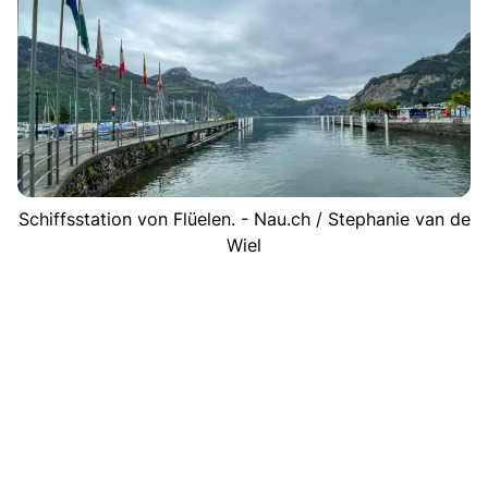
Schiffsstation von Flüelen. - Nau.ch / Stephanie van de
Wiel