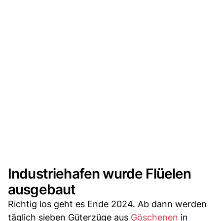
Industriehafen wurde Flüelen
ausgebaut
Richtig los geht es Ende 2024. Ab dann werden
täglich sieben Güterzüge aus
Göschenen
in