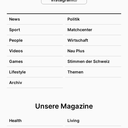
News
Politik
Sport
Matchcenter
People
Wirtschaft
Videos
Nau Plus
Games
Stimmen der Schweiz
Lifestyle
Themen
Archiv
Unsere Magazine
Health
Living