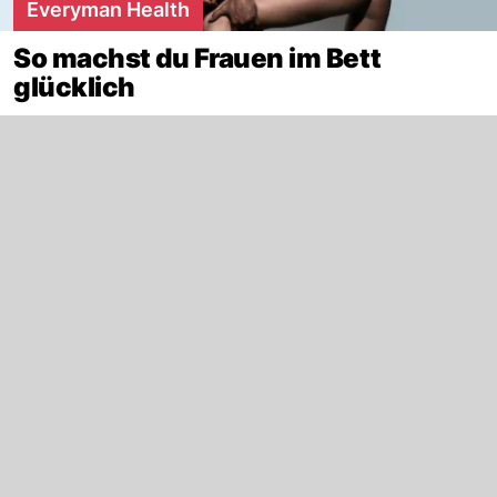
Everyman Health
So machst du Frauen im Bett
glücklich