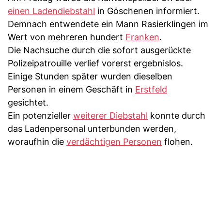
einen Ladendiebstahl
in Göschenen informiert.
Demnach entwendete ein Mann Rasierklingen im
Wert von mehreren hundert
Franken
.
Die Nachsuche durch die sofort ausgerückte
Polizeipatrouille verlief vorerst ergebnislos.
Einige Stunden später wurden dieselben
Personen in einem Geschäft in
Erstfeld
gesichtet.
Ein potenzieller
weiterer Diebstahl
konnte durch
das Ladenpersonal unterbunden werden,
woraufhin die
verdächtigen Personen
flohen.