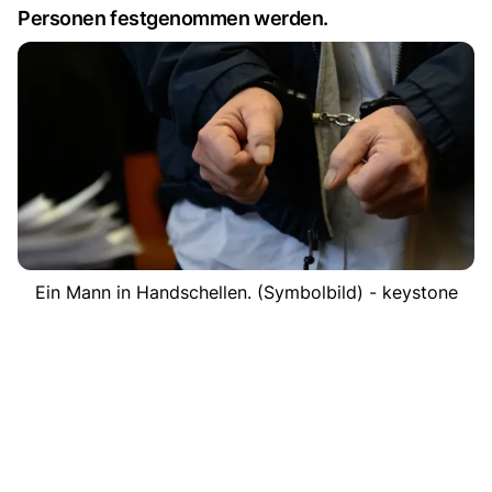
Personen festgenommen werden.
Ein Mann in Handschellen. (Symbolbild) - keystone