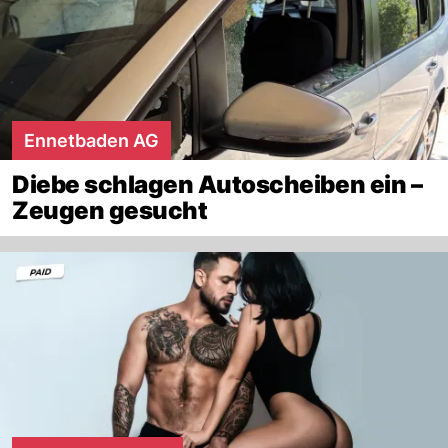
Ennetbaden AG
Diebe schlagen Autoscheiben ein –
Zeugen gesucht