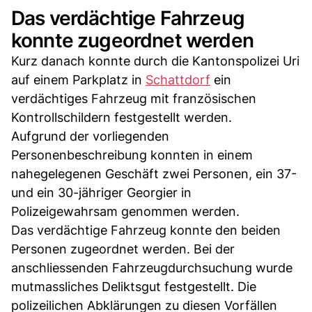
Das verdächtige Fahrzeug
konnte zugeordnet werden
Kurz danach konnte durch die Kantonspolizei Uri
auf einem Parkplatz in
Schattdorf
ein
verdächtiges Fahrzeug mit französischen
Kontrollschildern festgestellt werden.
Aufgrund der vorliegenden
Personenbeschreibung konnten in einem
nahegelegenen Geschäft zwei Personen, ein 37-
und ein 30-jähriger Georgier in
Polizeigewahrsam genommen werden.
Das verdächtige Fahrzeug konnte den beiden
Personen zugeordnet werden. Bei der
anschliessenden Fahrzeugdurchsuchung wurde
mutmassliches Deliktsgut festgestellt. Die
polizeilichen Abklärungen zu diesen Vorfällen