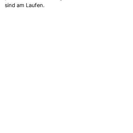
sind am Laufen.