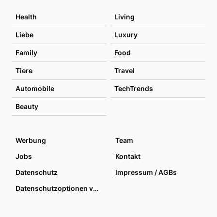
Health
Living
Liebe
Luxury
Family
Food
Tiere
Travel
Automobile
TechTrends
Beauty
Werbung
Team
Jobs
Kontakt
Datenschutz
Impressum / AGBs
Datenschutzoptionen verwalten