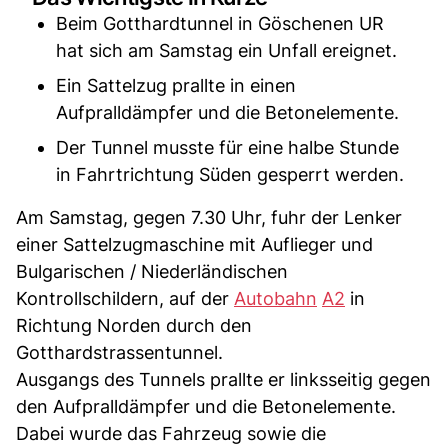
Beim Gotthardtunnel in Göschenen UR
hat sich am Samstag ein Unfall ereignet.
Ein Sattelzug prallte in einen
Aufpralldämpfer und die Betonelemente.
Der Tunnel musste für eine halbe Stunde
in Fahrtrichtung Süden gesperrt werden.
Am Samstag, gegen 7.30 Uhr, fuhr der Lenker
einer Sattelzugmaschine mit Auflieger und
Bulgarischen / Niederländischen
Kontrollschildern, auf der
Autobahn
A2
in
Richtung Norden durch den
Gotthardstrassentunnel.
Ausgangs des Tunnels prallte er linksseitig gegen
den Aufpralldämpfer und die Betonelemente.
Dabei wurde das Fahrzeug sowie die