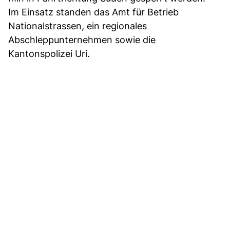
Im Einsatz standen das Amt für Betrieb
Nationalstrassen, ein regionales
Abschleppunternehmen sowie die
Kantonspolizei Uri.