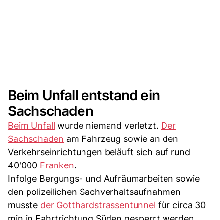
Beim Unfall entstand ein
Sachschaden
Beim Unfall
wurde niemand verletzt.
Der
Sachschaden
am Fahrzeug sowie an den
Verkehrseinrichtungen beläuft sich auf rund
40'000
Franken
.
Infolge Bergungs- und Aufräumarbeiten sowie
den polizeilichen Sachverhaltsaufnahmen
musste
der Gotthardstrassentunnel
für circa 30
min in Fahrtrichtung Süden gesperrt werden.