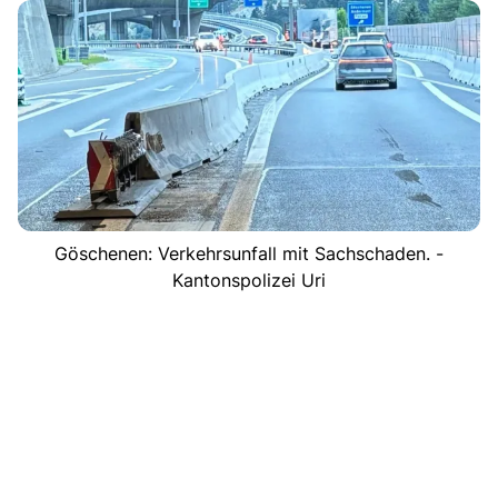
Göschenen: Verkehrsunfall mit Sachschaden. -
Kantonspolizei Uri