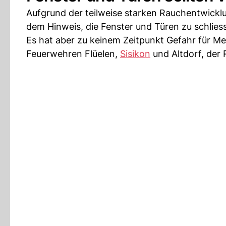
Aufgrund der teilweise starken Rauchentwickl
dem Hinweis, die Fenster und Türen zu schlie
Es hat aber zu keinem Zeitpunkt Gefahr für 
Feuerwehren Flüelen,
Sisikon
und Altdorf, der 