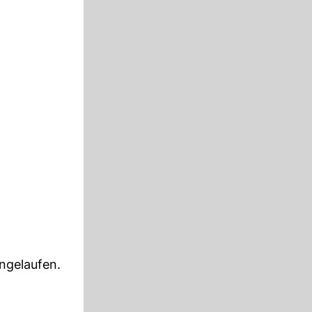
angelaufen.