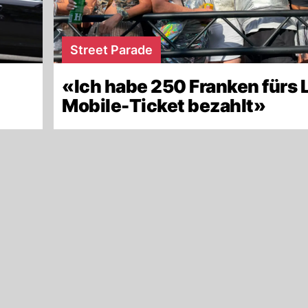
Street Parade
«Ich habe 250 Franken fürs 
Mobile-Ticket bezahlt»