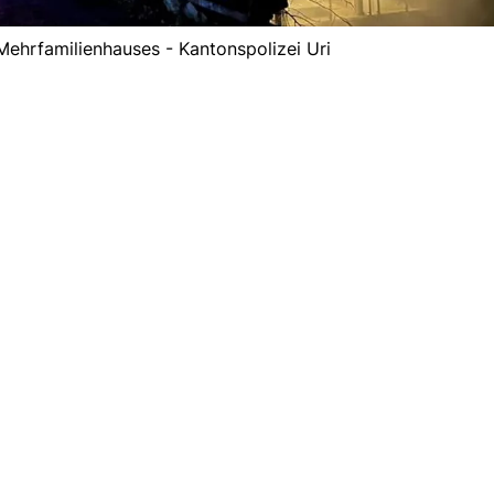
 Mehrfamilienhauses - Kantonspolizei Uri