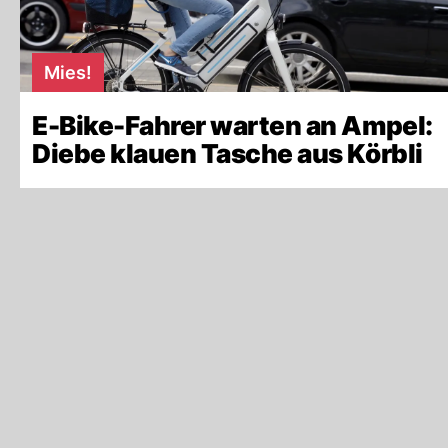
Mies!
E-Bike-Fahrer warten an Ampel:
Diebe klauen Tasche aus Körbli