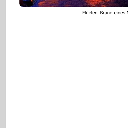
Flüelen: Brand eines