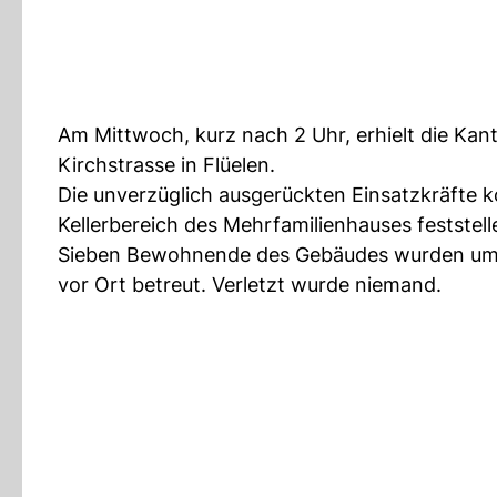
Am Mittwoch, kurz nach 2 Uhr, erhielt die Ka
Kirchstrasse in Flüelen.
Die unverzüglich ausgerückten Einsatzkräfte
Kellerbereich des Mehrfamilienhauses feststell
Sieben Bewohnende des Gebäudes wurden umge
vor Ort betreut. Verletzt wurde niemand.