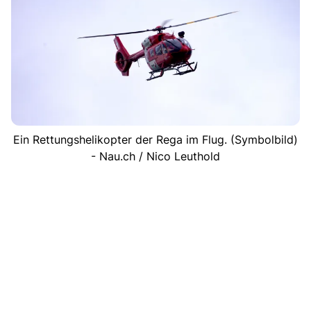
Ein Rettungshelikopter der Rega im Flug. (Symbolbild)
- Nau.ch / Nico Leuthold