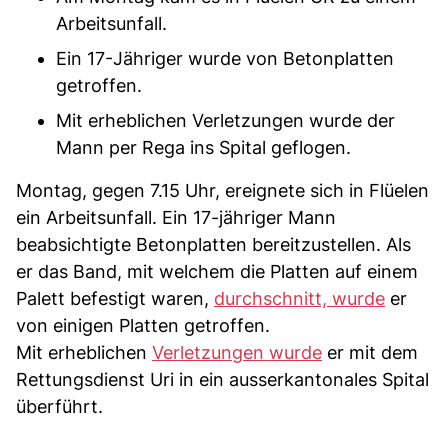
Arbeitsunfall.
Ein 17-Jähriger wurde von Betonplatten
getroffen.
Mit erheblichen Verletzungen wurde der
Mann per Rega ins Spital geflogen.
Montag, gegen 7.15 Uhr, ereignete sich in Flüelen
ein Arbeitsunfall. Ein 17-jähriger Mann
beabsichtigte Betonplatten bereitzustellen. Als
er das Band, mit welchem die Platten auf einem
Palett befestigt waren,
durchschnitt, wurde
er
von einigen Platten getroffen.
Mit erheblichen
Verletzungen wurde
er mit dem
Rettungsdienst Uri in ein ausserkantonales Spital
überführt.