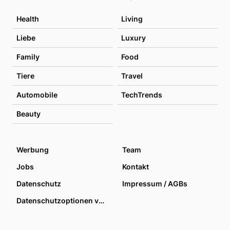
Health
Living
Liebe
Luxury
Family
Food
Tiere
Travel
Automobile
TechTrends
Beauty
Werbung
Team
Jobs
Kontakt
Datenschutz
Impressum / AGBs
Datenschutzoptionen verwalten