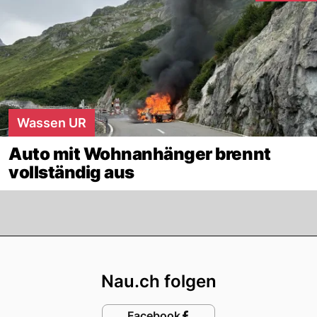
Wassen UR
Auto mit Wohnanhänger brennt
vollständig aus
Footer
Nau.ch folgen
Facebook