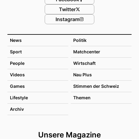
Twitter
Instagram
News
Politik
Sport
Matchcenter
People
Wirtschaft
Videos
Nau Plus
Games
Stimmen der Schweiz
Lifestyle
Themen
Archiv
Unsere Magazine