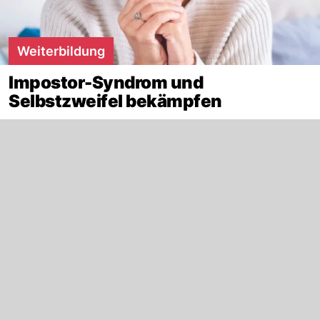
Weiterbildung
Impostor-Syndrom und
Selbstzweifel bekämpfen