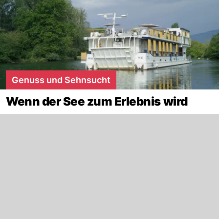
Genuss und Sehnsucht
Wenn der See zum Erlebnis wird