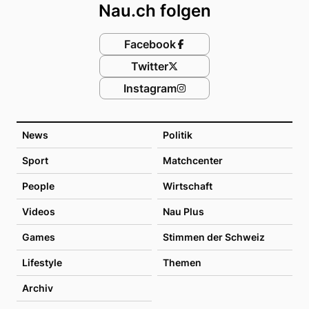
Nau.ch folgen
Facebook
Twitter
Instagram
News
Politik
Sport
Matchcenter
People
Wirtschaft
Videos
Nau Plus
Games
Stimmen der Schweiz
Lifestyle
Themen
Archiv