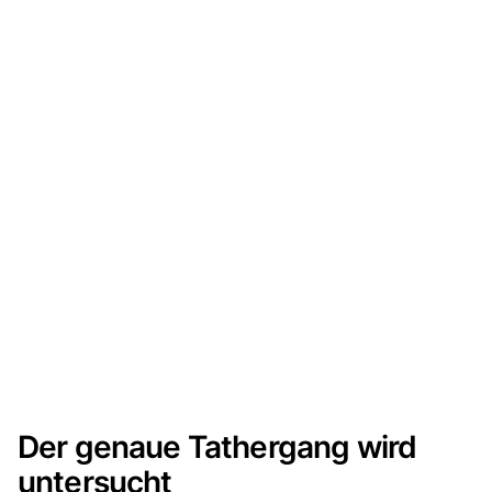
Der genaue Tathergang wird
untersucht