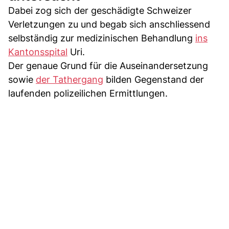
Dabei zog sich der geschädigte Schweizer
Verletzungen zu und begab sich anschliessend
selbständig zur medizinischen Behandlung
ins
Kantonsspital
Uri.
Der genaue Grund für die Auseinandersetzung
sowie
der Tathergang
bilden Gegenstand der
laufenden polizeilichen Ermittlungen.