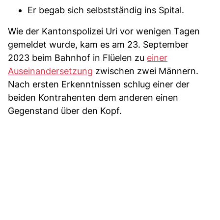
Er begab sich selbstständig ins Spital.
Wie der Kantonspolizei Uri vor wenigen Tagen
gemeldet wurde, kam es am 23. September
2023 beim Bahnhof in Flüelen zu
einer
Auseinandersetzung
zwischen zwei Männern.
Nach ersten Erkenntnissen schlug einer der
beiden Kontrahenten dem anderen einen
Gegenstand über den Kopf.