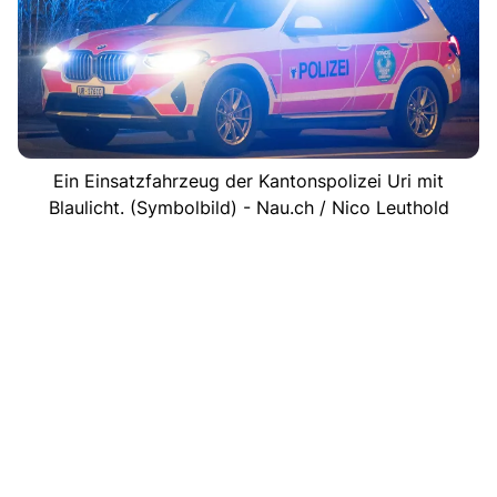
Ein Einsatzfahrzeug der Kantonspolizei Uri mit
Blaulicht. (Symbolbild) - Nau.ch / Nico Leuthold