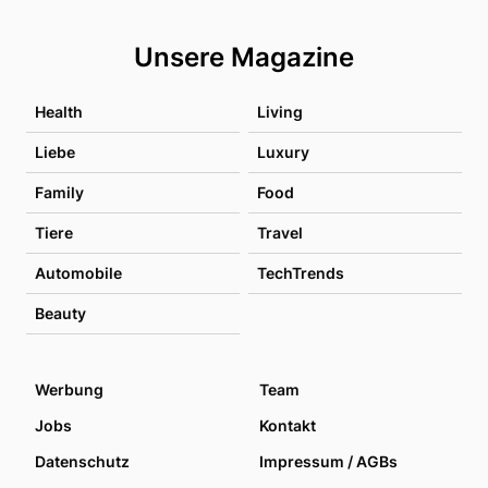
Unsere Magazine
Health
Living
Liebe
Luxury
Family
Food
Tiere
Travel
Automobile
TechTrends
Beauty
Werbung
Team
Jobs
Kontakt
Datenschutz
Impressum / AGBs