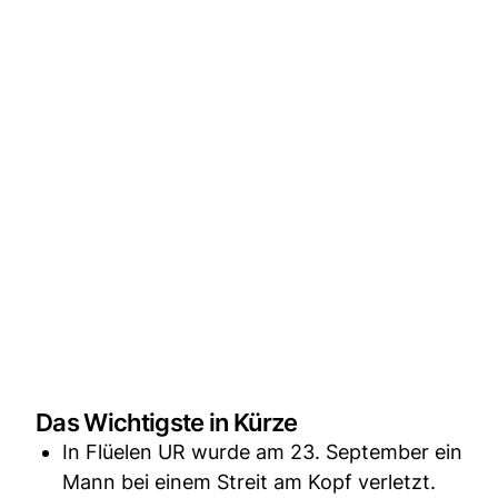
Das Wichtigste in Kürze
In Flüelen UR wurde am 23. September ein
Mann bei einem Streit am Kopf verletzt.