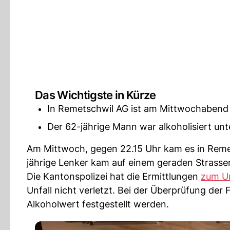
Das Wichtigste in Kürze
In Remetschwil AG ist am Mittwochabend
Der 62-jährige Mann war alkoholisiert u
Am Mittwoch, gegen 22.15 Uhr kam es in Reme
jährige Lenker kam auf einem geraden Strasse
Die Kantonspolizei hat die Ermittlungen
zum Un
Unfall nicht verletzt. Bei der Überprüfung der
Alkoholwert festgestellt werden.