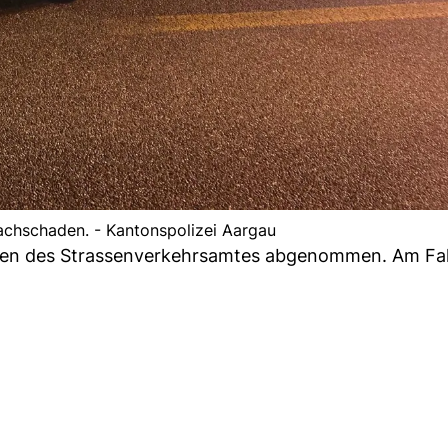
achschaden. - Kantonspolizei Aargau
en des Strassenverkehrsamtes abgenommen. Am Fa