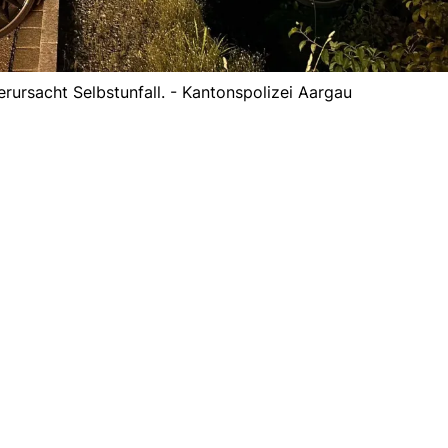
rursacht Selbstunfall. - Kantonspolizei Aargau