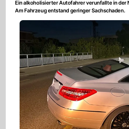
Ein alkoholisierter Autofahrer verunfallte in d
Am Fahrzeug entstand geringer Sachschaden.