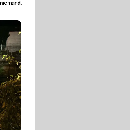
e niemand.