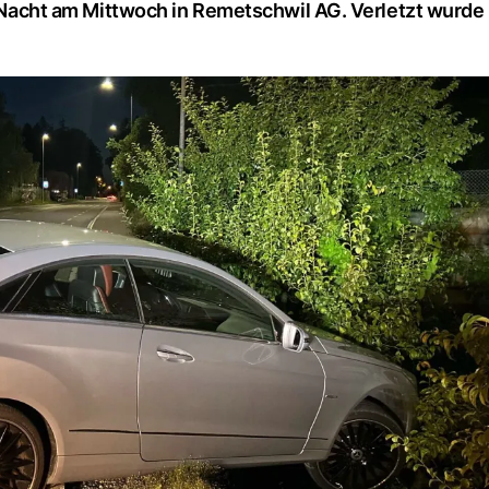
er Nacht am Mittwoch in Remetschwil AG. Verletzt wurd