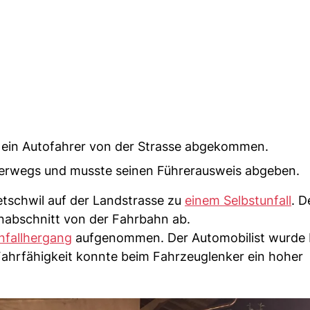
 ein Autofahrer von der Strasse abgekommen.
nterwegs und musste seinen Führerausweis abgeben.
tschwil auf der Landstrasse zu
einem Selbstunfall
. D
nabschnitt von der Fahrbahn ab.
fallhergang
aufgenommen. Der Automobilist wurde
 Fahrfähigkeit konnte beim Fahrzeuglenker ein hoher