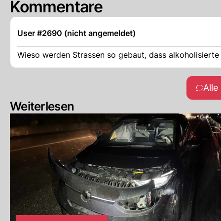
Kommentare
User #2690 (nicht angemeldet)
Wieso werden Strassen so gebaut, dass alkoholisierte 
All
Weiterlesen