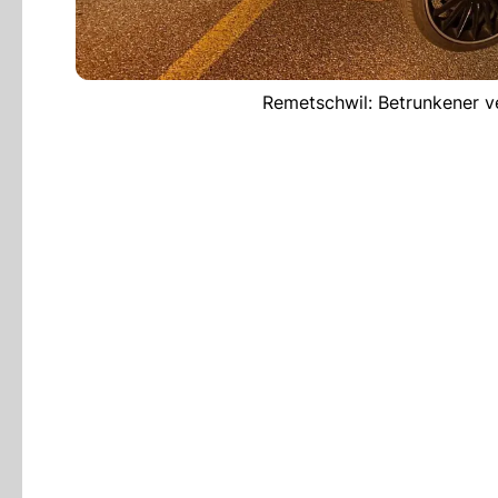
Remetschwil: Betrunkener ve