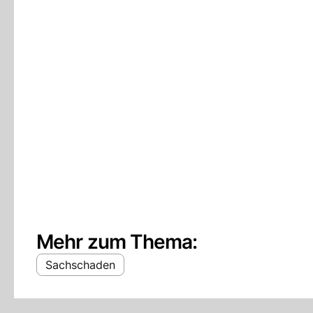
Mehr zum Thema:
Sachschaden