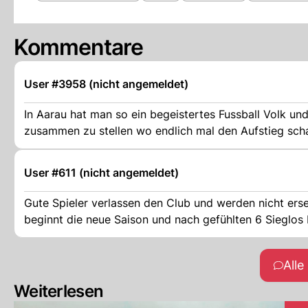
Kommentare
User #3958 (nicht angemeldet)
In Aarau hat man so ein begeistertes Fussball Volk und
zusammen zu stellen wo endlich mal den Aufstieg schaf
User #611 (nicht angemeldet)
Gute Spieler verlassen den Club und werden nicht erse
beginnt die neue Saison und nach gefühlten 6 Sieglos 
All
Weiterlesen