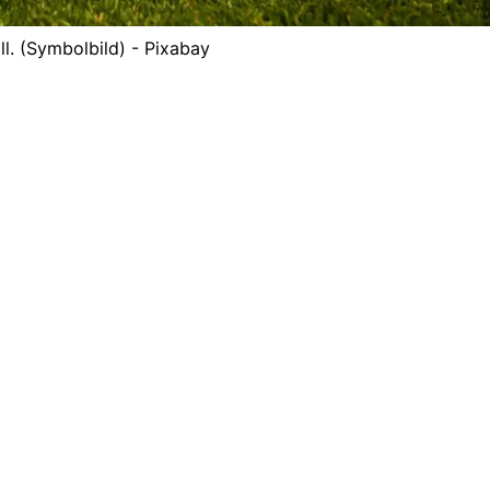
ll. (Symbolbild) - Pixabay