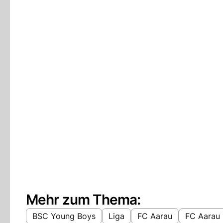
Mehr zum Thema:
BSC Young Boys
Liga
FC Aarau
FC Aarau