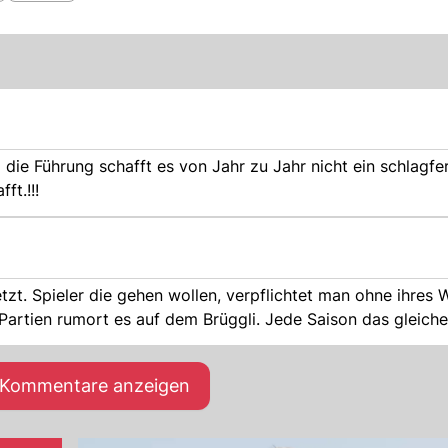
 die Führung schafft es von Jahr zu Jahr nicht ein schlagfe
ft.!!!
tzt. Spieler die gehen wollen, verpflichtet man ohne ihres 
Partien rumort es auf dem Brüggli. Jede Saison das gleiche
e Kommentare anzeigen