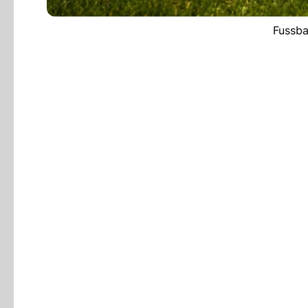
Fussba