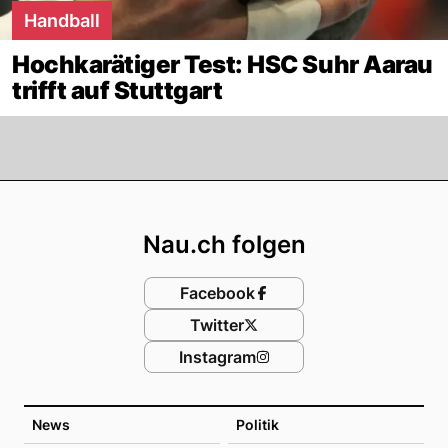
Handball
Hochkarätiger Test: HSC Suhr Aarau
trifft auf Stuttgart
Footer
Nau.ch folgen
Facebook
Twitter
Instagram
News
Politik