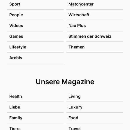
Sport
Matchcenter
People
Wirtschaft
Videos
Nau Plus
Games
Stimmen der Schweiz
Lifestyle
Themen
Archiv
Unsere Magazine
Health
Living
Liebe
Luxury
Family
Food
Tiere
Travel