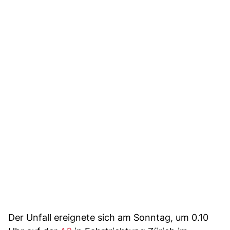
Der Unfall ereignete sich am Sonntag, um 0.10