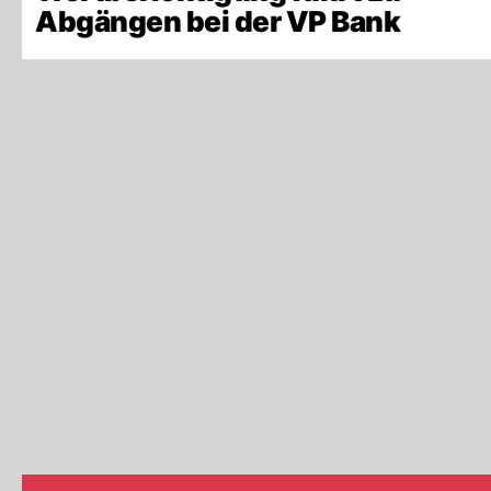
Abgängen bei der VP Bank