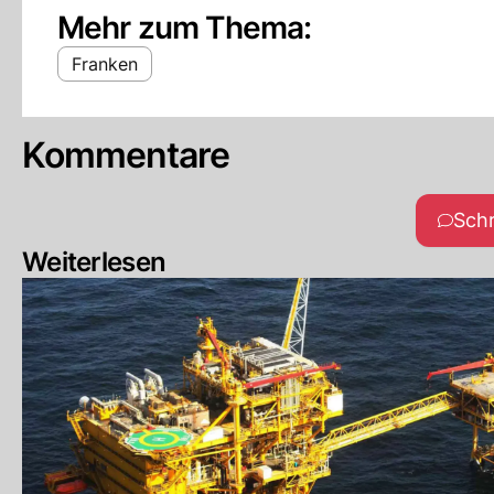
Mehr zum Thema:
Franken
Kommentare
Sch
Weiterlesen