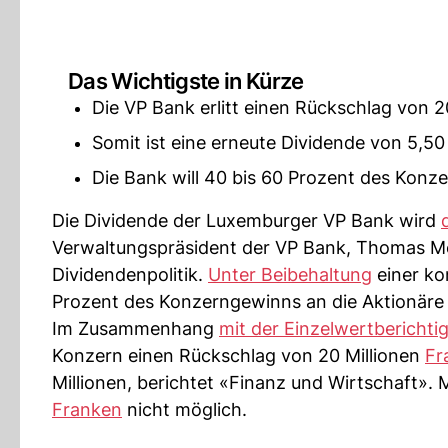
Das Wichtigste in Kürze
Die VP Bank erlitt einen Rückschlag von 2
Somit ist eine erneute Dividende von 5,50
Die Bank will 40 bis 60 Prozent des Konz
Die Dividende der Luxemburger VP Bank wird
Verwaltungspräsident der VP Bank, Thomas Mei
Dividendenpolitik.
Unter Beibehaltung
einer ko
Prozent des Konzerngewinns an die Aktionäre
Im Zusammenhang
mit der Einzelwertberichti
Konzern einen Rückschlag von 20 Millionen
Fr
Millionen, berichtet «Finanz und Wirtschaft». 
Franken
nicht möglich.