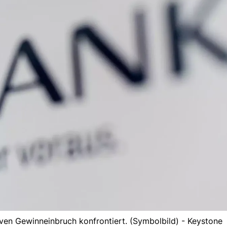
ven Gewinneinbruch konfrontiert. (Symbolbild) - Keystone