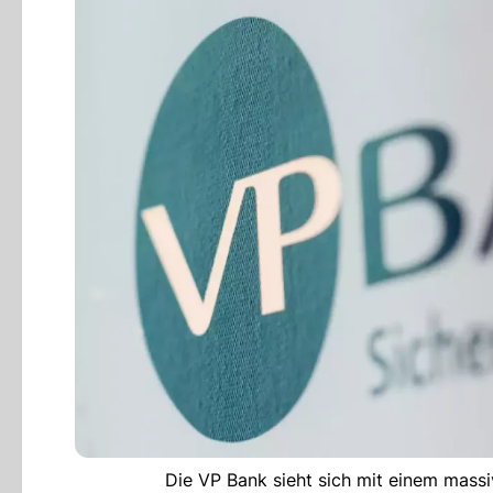
Die VP Bank sieht sich mit einem massi