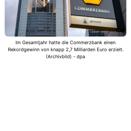
Im Gesamtjahr hatte die Commerzbank einen
Rekordgewinn von knapp 2,7 Milliarden Euro erzielt.
(Archivbild) - dpa