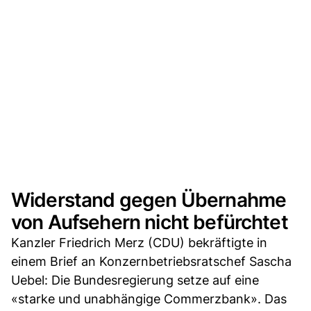
Widerstand gegen Übernahme
von Aufsehern nicht befürchtet
Kanzler Friedrich Merz (CDU) bekräftigte in
einem Brief an Konzernbetriebsratschef Sascha
Uebel: Die Bundesregierung setze auf eine
«starke und unabhängige Commerzbank». Das