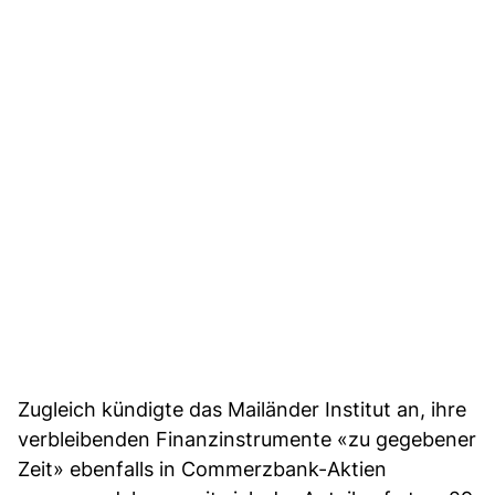
Zugleich kündigte das Mailänder Institut an, ihre
verbleibenden Finanzinstrumente «zu gegebener
Zeit» ebenfalls in Commerzbank-Aktien