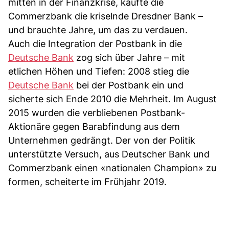
mitten in der Finanzkrise, kaufte die
Commerzbank die kriselnde Dresdner Bank –
und brauchte Jahre, um das zu verdauen.
Auch die Integration der Postbank in die
Deutsche Bank
zog sich über Jahre – mit
etlichen Höhen und Tiefen: 2008 stieg die
Deutsche Bank
bei der Postbank ein und
sicherte sich Ende 2010 die Mehrheit. Im August
2015 wurden die verbliebenen Postbank-
Aktionäre gegen Barabfindung aus dem
Unternehmen gedrängt. Der von der Politik
unterstützte Versuch, aus Deutscher Bank und
Commerzbank einen «nationalen Champion» zu
formen, scheiterte im Frühjahr 2019.