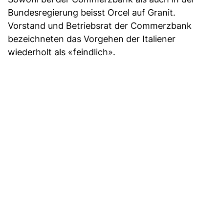
Bundesregierung beisst Orcel auf Granit.
Vorstand und Betriebsrat der Commerzbank
bezeichneten das Vorgehen der Italiener
wiederholt als «feindlich».