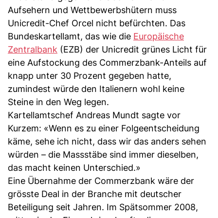
Aufsehern und Wettbewerbshütern muss
Unicredit-Chef Orcel nicht befürchten. Das
Bundeskartellamt, das wie die
Europäische
Zentralbank
(EZB) der Unicredit grünes Licht für
eine Aufstockung des Commerzbank-Anteils auf
knapp unter 30 Prozent gegeben hatte,
zumindest würde den Italienern wohl keine
Steine in den Weg legen.
Kartellamtschef Andreas Mundt sagte vor
Kurzem: «Wenn es zu einer Folgeentscheidung
käme, sehe ich nicht, dass wir das anders sehen
würden – die Massstäbe sind immer dieselben,
das macht keinen Unterschied.»
Eine Übernahme der Commerzbank wäre der
grösste Deal in der Branche mit deutscher
Beteiligung seit Jahren. Im Spätsommer 2008,