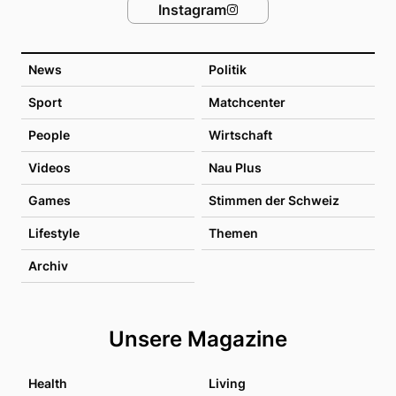
Instagram
News
Politik
Sport
Matchcenter
People
Wirtschaft
Videos
Nau Plus
Games
Stimmen der Schweiz
Lifestyle
Themen
Archiv
Unsere Magazine
Health
Living