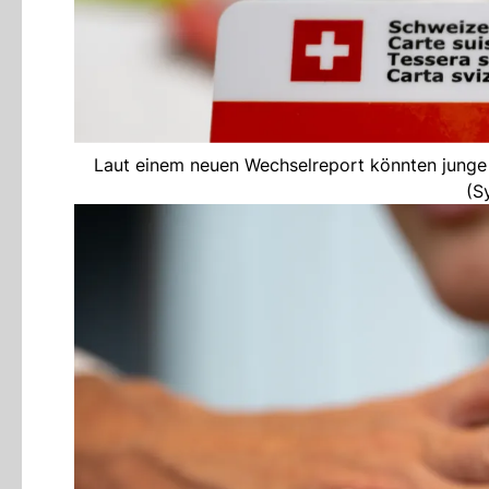
Laut einem neuen Wechselreport könnten junge
(S