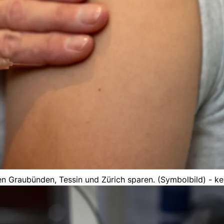
n Graubünden, Tessin und Zürich sparen. (Symbolbild) - k