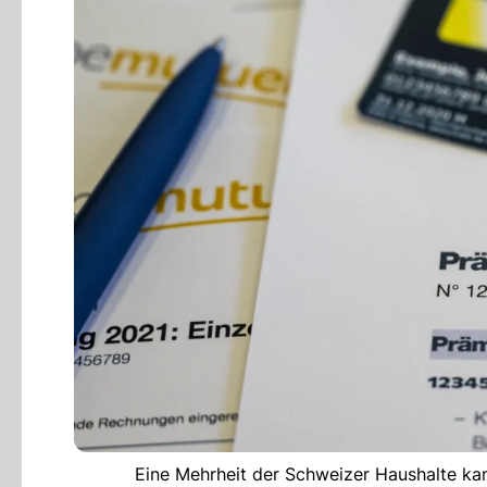
Eine Mehrheit der Schweizer Haushalte ka