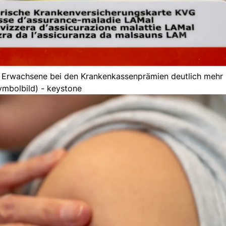
 Erwachsene bei den Krankenkassenprämien deutlich mehr 
ymbolbild) - keystone