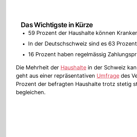
Das Wichtigste in Kürze
59 Prozent der Haushalte können Kranke
In der Deutschschweiz sind es 63 Prozent
16 Prozent haben regelmässig Zahlungsp
Die Mehrheit der
Haushalte
in der Schweiz kan
geht aus einer repräsentativen
Umfrage
des Ve
Prozent der befragten Haushalte trotz stetig 
begleichen.