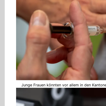
Junge Frauen könnten vor allem in den Kantone