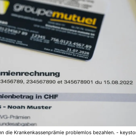
nn die Krankenkassenprämie problemlos bezahlen. - keysto