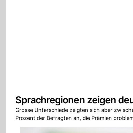
Sprachregionen zeigen deu
Grosse Unterschiede zeigten sich aber zwisc
Prozent der Befragten an, die Prämien proble