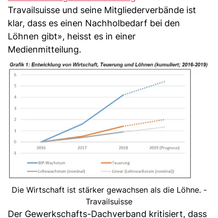
Travailsuisse und seine Mitgliederverbände ist
klar, dass es einen Nachholbedarf bei den
Löhnen gibt», heisst es in einer
Medienmitteilung.
Die Wirtschaft ist stärker gewachsen als die Löhne. -
Travailsuisse
Der Gewerkschafts-Dachverband kritisiert, dass