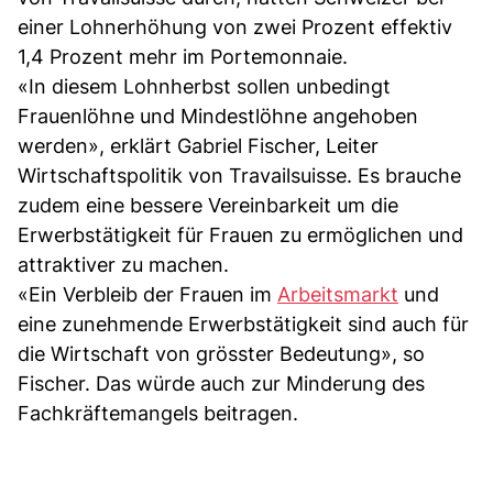
einer Lohnerhöhung von zwei Prozent effektiv
1,4 Prozent mehr im Portemonnaie.
«In diesem Lohnherbst sollen unbedingt
Frauenlöhne und Mindestlöhne angehoben
werden», erklärt Gabriel Fischer, Leiter
Wirtschaftspolitik von Travailsuisse. Es brauche
zudem eine bessere Vereinbarkeit um die
Erwerbstätigkeit für Frauen zu ermöglichen und
attraktiver zu machen.
«Ein Verbleib der Frauen im
Arbeitsmarkt
und
eine zunehmende Erwerbstätigkeit sind auch für
die Wirtschaft von grösster Bedeutung», so
Fischer. Das würde auch zur Minderung des
Fachkräftemangels beitragen.