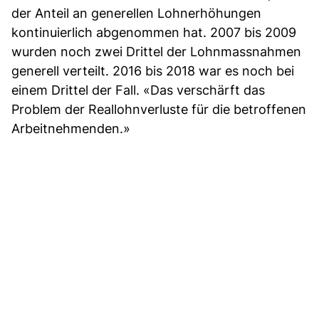
der Anteil an generellen Lohnerhöhungen
kontinuierlich abgenommen hat. 2007 bis 2009
wurden noch zwei Drittel der Lohnmassnahmen
generell verteilt. 2016 bis 2018 war es noch bei
einem Drittel der Fall. «Das verschärft das
Problem der Reallohnverluste für die betroffenen
Arbeitnehmenden.»