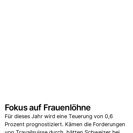
Fokus auf Frauenlöhne
Für dieses Jahr wird eine Teuerung von 0,6
Prozent prognostiziert. Kämen die Forderungen
von Travailsuisse durch, hätten Schweizer bei