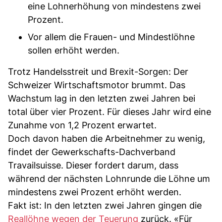
eine Lohnerhöhung von mindestens zwei
Prozent.
Vor allem die Frauen- und Mindestlöhne
sollen erhöht werden.
Trotz Handelsstreit und Brexit-Sorgen: Der
Schweizer Wirtschaftsmotor brummt. Das
Wachstum lag in den letzten zwei Jahren bei
total über vier Prozent. Für dieses Jahr wird eine
Zunahme von 1,2 Prozent erwartet.
Doch davon haben die Arbeitnehmer zu wenig,
findet der Gewerkschafts-Dachverband
Travailsuisse. Dieser fordert darum, dass
während der nächsten Lohnrunde die Löhne um
mindestens zwei Prozent erhöht werden.
Fakt ist: In den letzten zwei Jahren gingen die
Reallöhne wegen der Teuerung
zurück. «Für