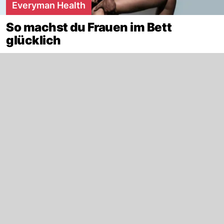
Everyman Health
So machst du Frauen im Bett
glücklich