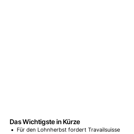
Das Wichtigste in Kürze
Für den Lohnherbst fordert Travailsuisse