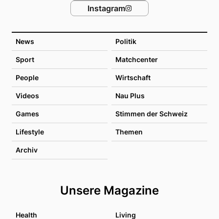
Instagram
News
Politik
Sport
Matchcenter
People
Wirtschaft
Videos
Nau Plus
Games
Stimmen der Schweiz
Lifestyle
Themen
Archiv
Unsere Magazine
Health
Living