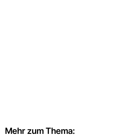
Mehr zum Thema: