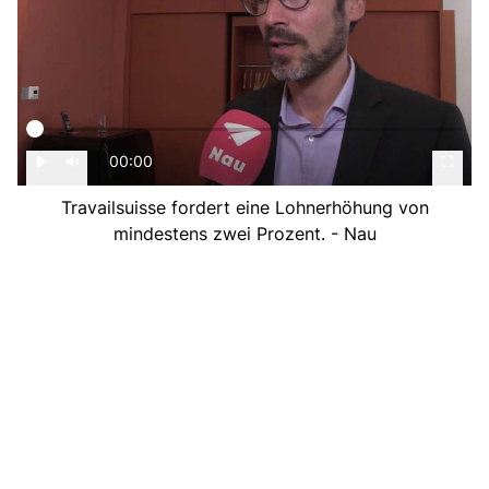
00:00
Travailsuisse fordert eine Lohnerhöhung von
mindestens zwei Prozent. - Nau