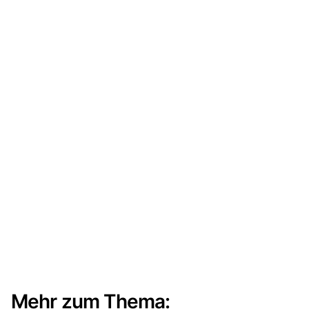
Mehr zum Thema: