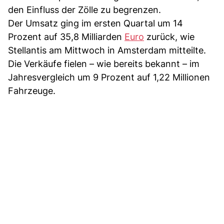
den Einfluss der Zölle zu begrenzen.
Der Umsatz ging im ersten Quartal um 14
Prozent auf 35,8 Milliarden
Euro
zurück, wie
Stellantis am Mittwoch in Amsterdam mitteilte.
Die Verkäufe fielen – wie bereits bekannt – im
Jahresvergleich um 9 Prozent auf 1,22 Millionen
Fahrzeuge.