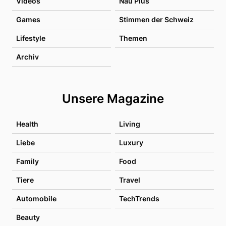
Videos
Nau Plus
Games
Stimmen der Schweiz
Lifestyle
Themen
Archiv
Unsere Magazine
Health
Living
Liebe
Luxury
Family
Food
Tiere
Travel
Automobile
TechTrends
Beauty