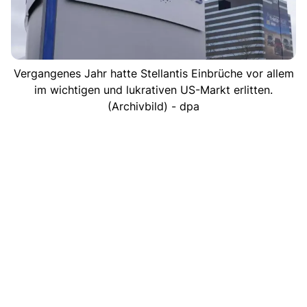
Vergangenes Jahr hatte Stellantis Einbrüche vor allem
im wichtigen und lukrativen US-Markt erlitten.
(Archivbild) - dpa