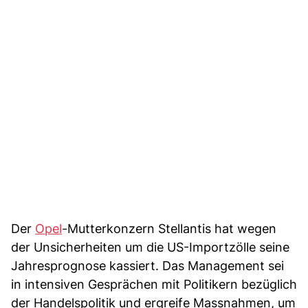
Der
Opel
-Mutterkonzern Stellantis hat wegen
der Unsicherheiten um die US-Importzölle seine
Jahresprognose kassiert. Das Management sei
in intensiven Gesprächen mit Politikern bezüglich
der Handelspolitik und ergreife Massnahmen, um