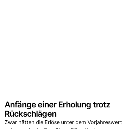
Anfänge einer Erholung trotz
Rückschlägen
Zwar hätten die Erlöse unter dem Vorjahreswert