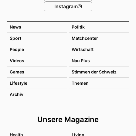
Instagram
News
Politik
Sport
Matchcenter
People
Wirtschaft
Videos
Nau Plus
Games
Stimmen der Schweiz
Lifestyle
Themen
Archiv
Unsere Magazine
Health
Living