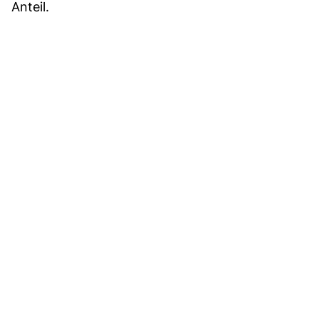
Anteil.