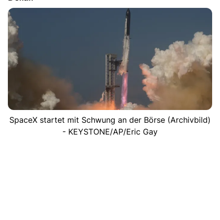
SpaceX startet mit Schwung an der Börse (Archivbild)
- KEYSTONE/AP/Eric Gay