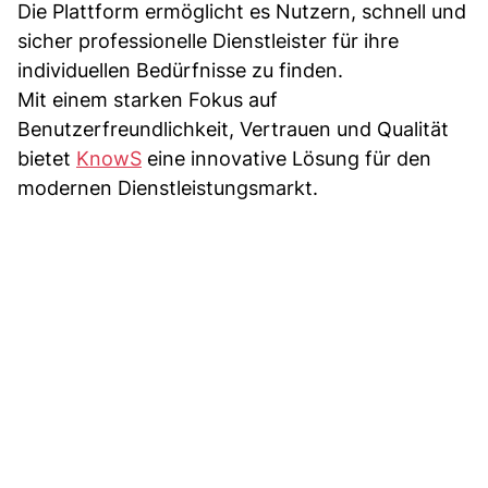
Die Plattform ermöglicht es Nutzern, schnell und
sicher professionelle Dienstleister für ihre
individuellen Bedürfnisse zu finden.
Mit einem starken Fokus auf
Benutzerfreundlichkeit, Vertrauen und Qualität
bietet
KnowS
eine innovative Lösung für den
modernen Dienstleistungsmarkt.