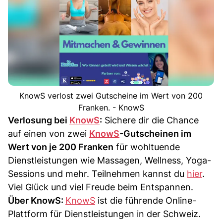
KnowS verlost zwei Gutscheine im Wert von 200
Franken. - KnowS
Verlosung bei
KnowS
:
Sichere dir die Chance
auf einen von zwei
KnowS
-Gutscheinen im
Wert von je 200 Franken
für wohltuende
Dienstleistungen wie Massagen, Wellness, Yoga-
Sessions und mehr. Teilnehmen kannst du
hier
.
Viel Glück und viel Freude beim Entspannen.
Über KnowS:
KnowS
ist die führende Online-
Plattform für Dienstleistungen in der Schweiz.