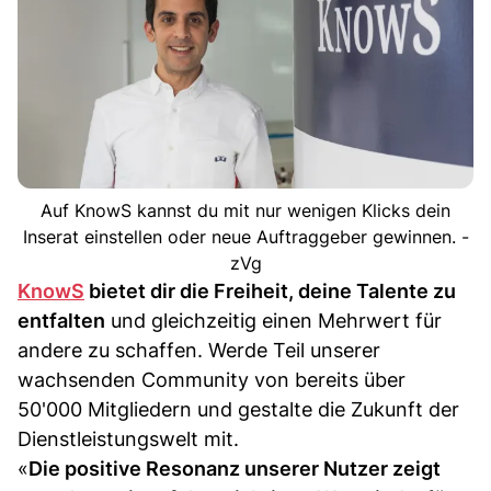
Auf KnowS kannst du mit nur wenigen Klicks dein
Inserat einstellen oder neue Auftraggeber gewinnen. -
zVg
KnowS
bietet dir die Freiheit, deine Talente zu
entfalten
und gleichzeitig einen Mehrwert für
andere zu schaffen. Werde Teil unserer
wachsenden Community von bereits über
50'000 Mitgliedern und gestalte die Zukunft der
Dienstleistungswelt mit.
«
Die positive Resonanz unserer Nutzer zeigt