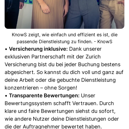
KnowS zeigt, wie einfach und effizient es ist, die
passende Dienstleistung zu finden. - KnowS
•
Versicherung inklusive:
Dank unserer
exklusiven Partnerschaft mit der Zurich
Versicherung bist du bei jeder Buchung bestens
abgesichert. So kannst du dich voll und ganz auf
deine Arbeit oder die gebuchte Dienstleistung
konzentrieren – ohne Sorgen!
•
Transparente Bewertungen:
Unser
Bewertungssystem schafft Vertrauen. Durch
klare und faire Bewertungen siehst du sofort,
wie andere Nutzer deine Dienstleistungen oder
die der Auftragnehmer bewertet haben.