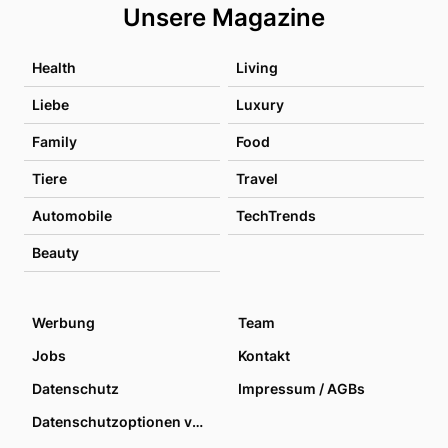
Unsere Magazine
Health
Living
Liebe
Luxury
Family
Food
Tiere
Travel
Automobile
TechTrends
Beauty
Werbung
Team
Jobs
Kontakt
Datenschutz
Impressum / AGBs
Datenschutzoptionen verwalten