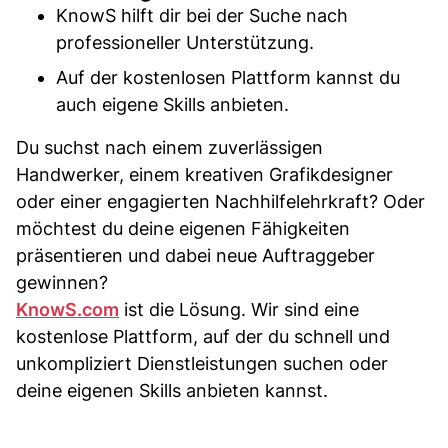
KnowS hilft dir bei der Suche nach
professioneller Unterstützung.
Auf der kostenlosen Plattform kannst du
auch eigene Skills anbieten.
Du suchst nach einem zuverlässigen
Handwerker, einem kreativen Grafikdesigner
oder einer engagierten Nachhilfelehrkraft? Oder
möchtest du deine eigenen Fähigkeiten
präsentieren und dabei neue Auftraggeber
gewinnen?
KnowS.com
ist die Lösung. Wir sind eine
kostenlose Plattform, auf der du schnell und
unkompliziert Dienstleistungen suchen oder
deine eigenen Skills anbieten kannst.