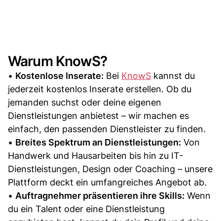
Warum KnowS?
•
Kostenlose Inserate:
Bei
KnowS
kannst du
jederzeit kostenlos Inserate erstellen. Ob du
jemanden suchst oder deine eigenen
Dienstleistungen anbietest – wir machen es
einfach, den passenden Dienstleister zu finden.
•
Breites Spektrum an Dienstleistungen:
Von
Handwerk und Hausarbeiten bis hin zu IT-
Dienstleistungen, Design oder Coaching – unsere
Plattform deckt ein umfangreiches Angebot ab.
•
Auftragnehmer präsentieren ihre Skills:
Wenn
du ein Talent oder eine Dienstleistung