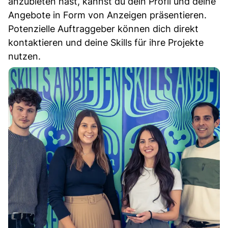
anzubieten hast, kannst du dein Profil und deine
Angebote in Form von Anzeigen präsentieren.
Potenzielle Auftraggeber können dich direkt
kontaktieren und deine Skills für ihre Projekte
nutzen.