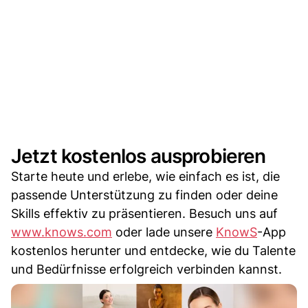
Jetzt kostenlos ausprobieren
Starte heute und erlebe, wie einfach es ist, die
passende Unterstützung zu finden oder deine
Skills effektiv zu präsentieren. Besuch uns auf
www.knows.com
oder lade unsere
KnowS
-App
kostenlos herunter und entdecke, wie du Talente
und Bedürfnisse erfolgreich verbinden kannst.