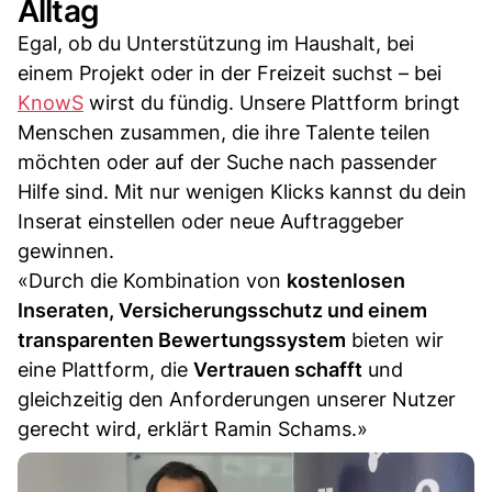
Alltag
Egal, ob du Unterstützung im Haushalt, bei
einem Projekt oder in der Freizeit suchst – bei
KnowS
wirst du fündig. Unsere Plattform bringt
Menschen zusammen, die ihre Talente teilen
möchten oder auf der Suche nach passender
Hilfe sind. Mit nur wenigen Klicks kannst du dein
Inserat einstellen oder neue Auftraggeber
gewinnen.
«Durch die Kombination von
kostenlosen
Inseraten, Versicherungsschutz und einem
transparenten Bewertungssystem
bieten wir
eine Plattform, die
Vertrauen schafft
und
gleichzeitig den Anforderungen unserer Nutzer
gerecht wird, erklärt Ramin Schams.»