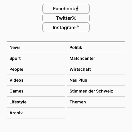
Facebook
Twitter
Instagram
News
Politik
Sport
Matchcenter
People
Wirtschaft
Videos
Nau Plus
Games
Stimmen der Schweiz
Lifestyle
Themen
Archiv