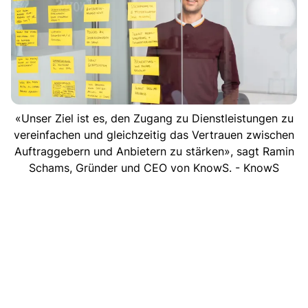
«Unser Ziel ist es, den Zugang zu Dienstleistungen zu
vereinfachen und gleichzeitig das Vertrauen zwischen
Auftraggebern und Anbietern zu stärken», sagt Ramin
Schams, Gründer und CEO von KnowS. - KnowS