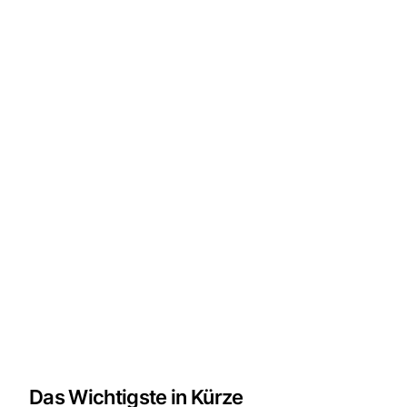
Das Wichtigste in Kürze