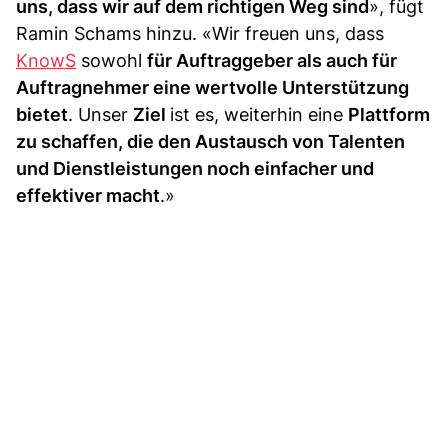
uns, dass wir auf dem richtigen Weg sind
», fügt
Ramin Schams hinzu. «Wir freuen uns, dass
KnowS
sowohl
für Auftraggeber als auch für
Auftragnehmer eine wertvolle Unterstützung
bietet
. Unser
Ziel
ist es, weiterhin eine
Plattform
zu schaffen, die den Austausch von Talenten
und Dienstleistungen noch einfacher und
effektiver macht
.»