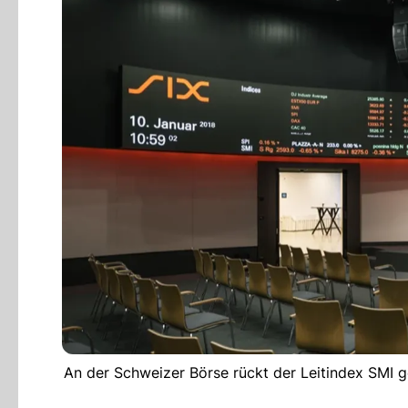
An der Schweizer Börse rückt der Leitindex SMI g