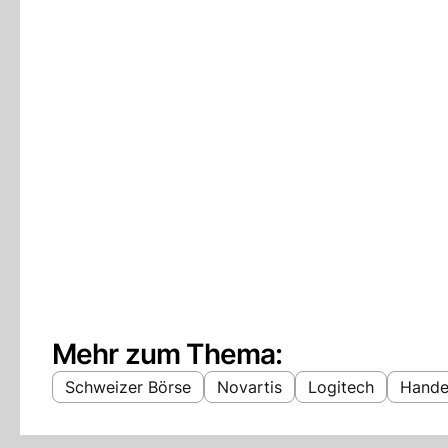
Mehr zum Thema:
Schweizer Börse
Novartis
Logitech
Hande