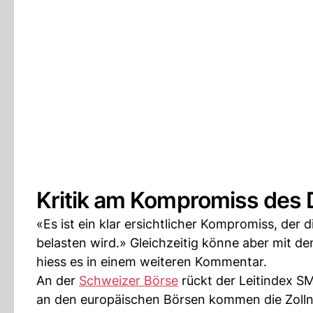
Kritik am Kompromiss des 
«Es ist ein klar ersichtlicher Kompromiss, der
belasten wird.» Gleichzeitig könne aber mit de
hiess es in einem weiteren Kommentar.
An der
Schweizer Börse
rückt der Leitindex S
an den europäischen Börsen kommen die Zoll