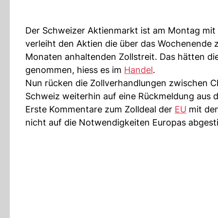
Der Schweizer Aktienmarkt ist am Montag mit
verleiht den Aktien die über das Wochenende
Monaten anhaltenden Zollstreit. Das hätten di
genommen, hiess es im
Handel
.
Nun rücken die Zollverhandlungen zwischen Ch
Schweiz weiterhin auf eine Rückmeldung aus 
Erste Kommentare zum Zolldeal der
EU
mit den
nicht auf die Notwendigkeiten Europas abgest