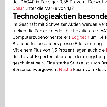
der CAC40 in Paris gar 0,85 Prozent. Derweil v
Dollar
unter die Marke von 1,17.
Technologieaktien besonde
Im Geschäft mit Schweizer Aktien werden Vert
rücken die Papiere des Halbleiterzulieferers V
Computerzubehörherstellers
Logitech
um 1,4 P
Branche für besonders grosse Erleichterung.
Mit einem Plus von 1,5 Prozent legen auch die
dürfte laut Experten aber eher dem jüngsten 
geschuldet sein. Eine starke Stütze ist auch
Börsenschwergewicht
Nestlé
kaum vom Fleck