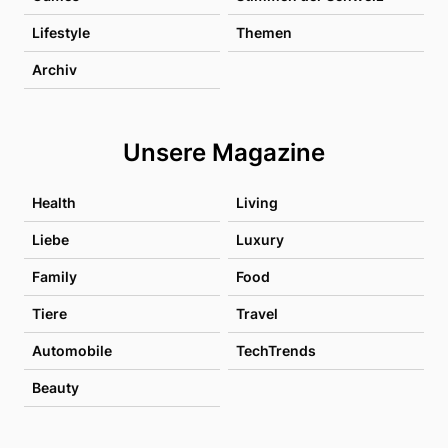
Lifestyle
Themen
Archiv
Unsere Magazine
Health
Living
Liebe
Luxury
Family
Food
Tiere
Travel
Automobile
TechTrends
Beauty