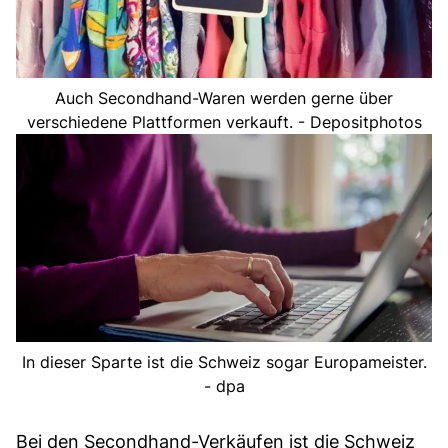
Auch Secondhand-Waren werden gerne über
verschiedene Plattformen verkauft. - Depositphotos
In dieser Sparte ist die Schweiz sogar Europameister.
- dpa
Bei den Secondhand-Verkäufen ist die Schweiz