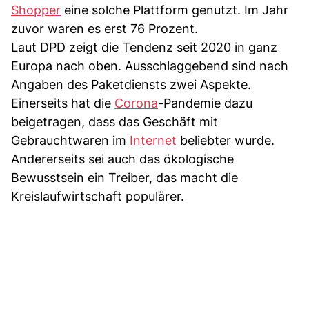
Shopper
eine solche Plattform genutzt. Im Jahr
zuvor waren es erst 76 Prozent.
Laut DPD zeigt die Tendenz seit 2020 in ganz
Europa nach oben. Ausschlaggebend sind nach
Angaben des Paketdiensts zwei Aspekte.
Einerseits hat die
Corona
-Pandemie dazu
beigetragen, dass das Geschäft mit
Gebrauchtwaren im
Internet
beliebter wurde.
Andererseits sei auch das ökologische
Bewusstsein ein Treiber, das macht die
Kreislaufwirtschaft populärer.