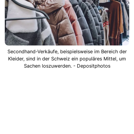
Secondhand-Verkäufe, beispielsweise im Bereich der
Kleider, sind in der Schweiz ein populäres Mittel, um
Sachen loszuwerden. - Depositphotos