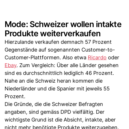
Mode: Schweizer wollen intakte
Produkte weiterverkaufen
Hierzulande verkaufen demnach 57 Prozent
Gegenstände auf sogenannten Customer-to-
Customer-Plattformen. Also etwa
Ricardo
oder
Ebay
. Zum Vergleich: Über alle Länder gesehen
sind es durchschnittlich lediglich 46 Prozent.
Nahe an die Schweiz heran kommen die
Niederländer und die Spanier mit jeweils 55
Prozent.
Die Gründe, die die Schweizer Befragten
angaben, sind gemäss DPD vielfältig. Der
wichtigste Grund ist die Absicht, intakte, aber
nicht mehr benötigte Produkte weiterzugeben.