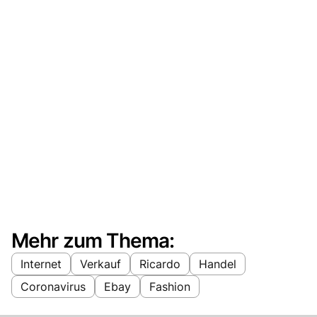
Mehr zum Thema:
Internet
Verkauf
Ricardo
Handel
Coronavirus
Ebay
Fashion