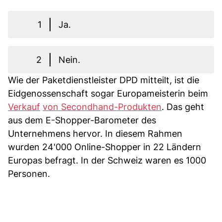
1
Ja.
2
Nein.
Wie der Paketdienstleister DPD mitteilt, ist die
Eidgenossenschaft sogar Europameisterin beim
Verkauf
von Secondhand-Produkten
. Das geht
aus dem E-Shopper-Barometer des
Unternehmens hervor. In diesem Rahmen
wurden 24'000 Online-Shopper in 22 Ländern
Europas befragt. In der Schweiz waren es 1000
Personen.