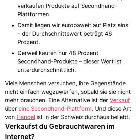
verkaufen Produkte auf Secondhand-
Plattformen.
Damit liegen wir europaweit auf Platz eins
– der Durchschnittswert beträgt 46
Prozent.
Derweil kaufen nur 48 Prozent
Secondhand-Produkte – dieser Wert ist
unterdurchschnittlich.
Viele Menschen versuchen, ihre Gegenstände
nicht einfach wegzuwerfen, sobald sie sie nicht
mehr brauchen. Eine Alternative ist der
Verkauf
über
eine Secondhand-Plattform
. Und diese Art
von
Handel
ist in der Schweiz durchaus beliebt.
Verkaufst du Gebrauchtwaren im
Internet?