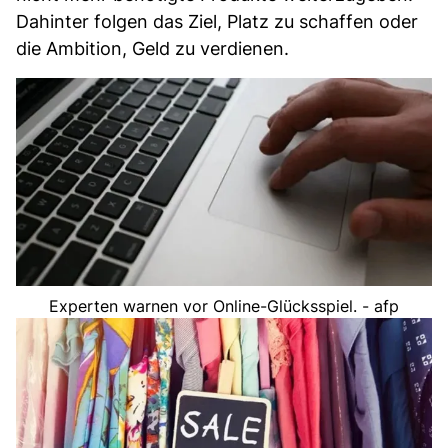
Dahinter folgen das Ziel, Platz zu schaffen oder
die Ambition, Geld zu verdienen.
Experten warnen vor Online-Glücksspiel. - afp