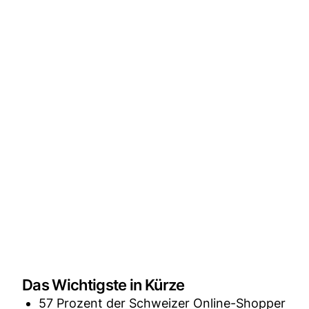
Das Wichtigste in Kürze
57 Prozent der Schweizer Online-Shopper