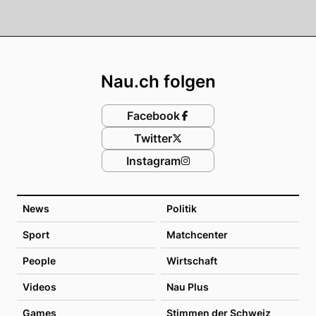
Footer
Nau.ch folgen
Facebook
Twitter
Instagram
News
Politik
Sport
Matchcenter
People
Wirtschaft
Videos
Nau Plus
Games
Stimmen der Schweiz