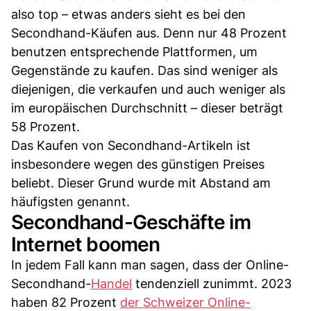
also top – etwas anders sieht es bei den
Secondhand-Käufen aus. Denn nur 48 Prozent
benutzen entsprechende Plattformen, um
Gegenstände zu kaufen. Das sind weniger als
diejenigen, die verkaufen und auch weniger als
im europäischen Durchschnitt – dieser beträgt
58 Prozent.
Das Kaufen von Secondhand-Artikeln ist
insbesondere wegen des günstigen Preises
beliebt. Dieser Grund wurde mit Abstand am
häufigsten genannt.
Secondhand-Geschäfte im
Internet boomen
In jedem Fall kann man sagen, dass der Online-
Secondhand-
Handel
tendenziell zunimmt. 2023
haben 82 Prozent
der Schweizer Online-