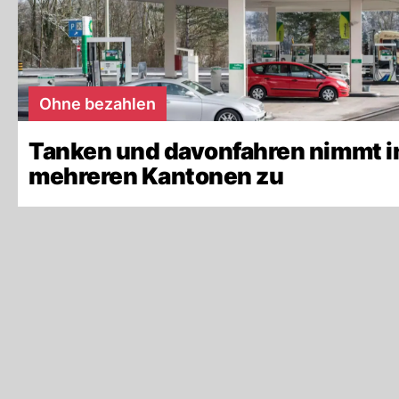
Ohne bezahlen
Tanken und davonfahren nimmt i
mehreren Kantonen zu