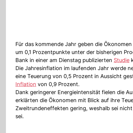
Für das kommende Jahr geben die Ökonomen de
um 0,1 Prozentpunkte unter der bisherigen Pr
Bank in einer am Dienstag publizierten
Studie
k
Die Jahresinflation im laufenden Jahr werde ne
eine Teuerung von 0,5 Prozent in Aussicht gest
Inflation
von 0,9 Prozent.
Dank geringerer Energieintensität fielen die 
erklärten die Ökonomen mit Blick auf ihre Teu
Zweitrundeneffekten gering, weshalb sei nicht
sei.