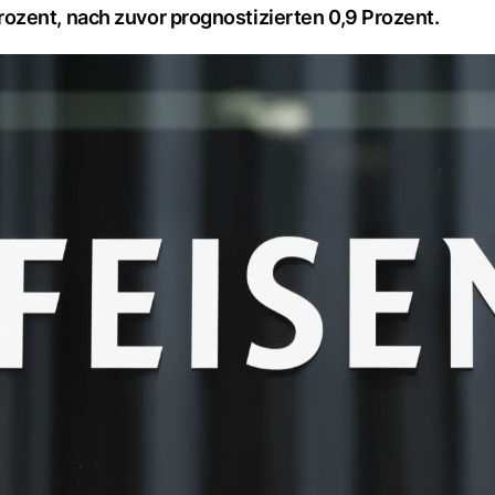
ozent, nach zuvor prognostizierten 0,9 Prozent.