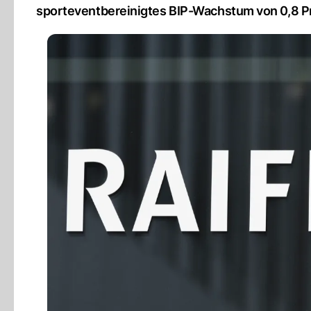
sporteventbereinigtes BIP-Wachstum von 0,8 Pr