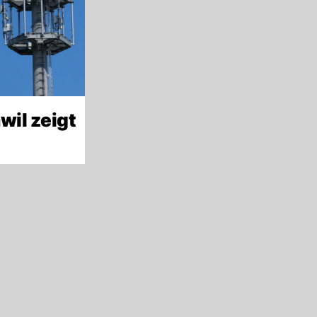
wil zeigt