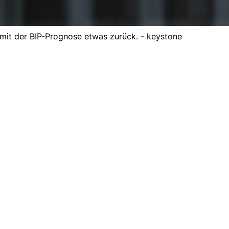
 mit der BIP-Prognose etwas zurück. - keystone