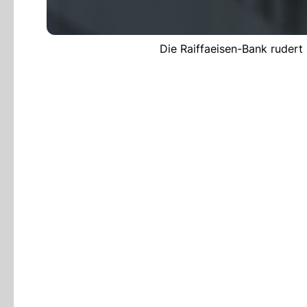
Die Raiffaeisen-Bank rudert