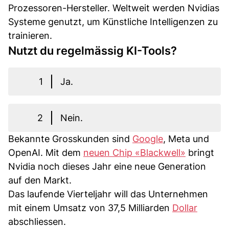
Prozessoren-Hersteller. Weltweit werden Nvidias
Systeme genutzt, um Künstliche Intelligenzen zu
trainieren.
Nutzt du regelmässig KI-Tools?
1
Ja.
2
Nein.
Bekannte Grosskunden sind
Google
, Meta und
OpenAI. Mit dem
neuen Chip «Blackwell»
bringt
Nvidia noch dieses Jahr eine neue Generation
auf den Markt.
Das laufende Vierteljahr will das Unternehmen
mit einem Umsatz von 37,5 Milliarden
Dollar
abschliessen.