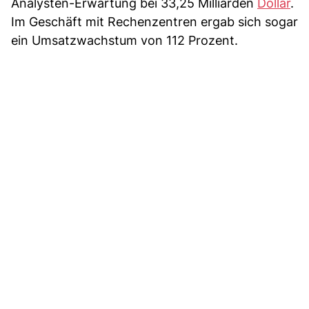
Analysten-Erwartung bei 33,25 Milliarden
Dollar
.
Im Geschäft mit Rechenzentren ergab sich sogar
ein Umsatzwachstum von 112 Prozent.