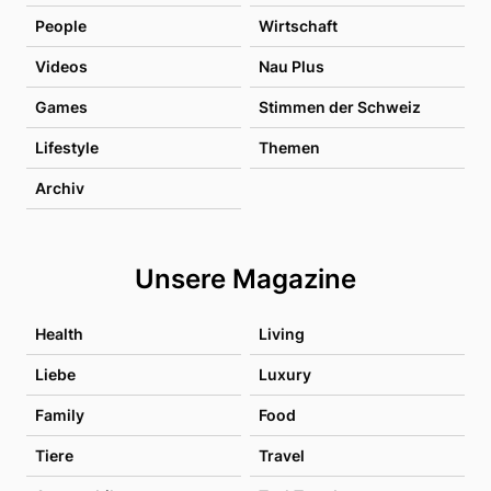
People
Wirtschaft
Videos
Nau Plus
Games
Stimmen der Schweiz
Lifestyle
Themen
Archiv
Unsere Magazine
Health
Living
Liebe
Luxury
Family
Food
Tiere
Travel