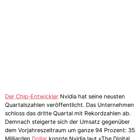
Der Chip-Entwickler
Nvidia hat seine neusten
Quartalszahlen veröffentlicht. Das Unternehmen
schloss das dritte Quartal mit Rekordzahlen ab.
Demnach steigerte sich der Umsatz gegenüber
dem Vorjahreszeitraum um ganze 94 Prozent: 35
Milliarden
Dollar
konnte Nvidia laut «The Digital