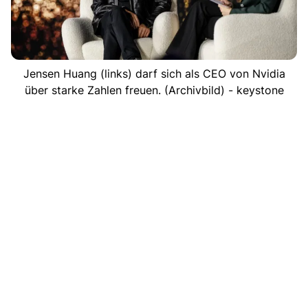
Jensen Huang (links) darf sich als CEO von Nvidia
über starke Zahlen freuen. (Archivbild) - keystone