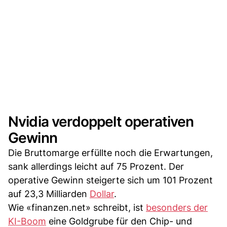
Nvidia verdoppelt operativen
Gewinn
Die Bruttomarge erfüllte noch die Erwartungen,
sank allerdings leicht auf 75 Prozent. Der
operative Gewinn steigerte sich um 101 Prozent
auf 23,3 Milliarden
Dollar
.
Wie «finanzen.net» schreibt, ist
besonders der
KI-Boom
eine Goldgrube für den Chip- und