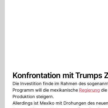
Konfrontation mit Trumps Z
Die Investition finde im Rahmen des sogenann
Programm will die mexikanische
Regierung
die
Produktion steigern.
Allerdings ist Mexiko mit Drohungen des neu