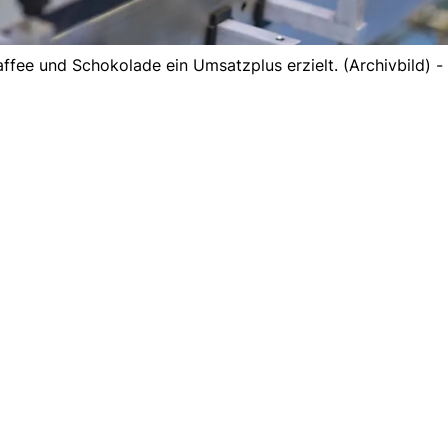
affee und Schokolade ein Umsatzplus erzielt. (Archivbild) -