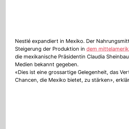
Nestlé expandiert in Mexiko. Der Nahrungsmitte
Steigerung der Produktion in
dem mittelameri
die mexikanische Präsidentin Claudia Sheinbau
Medien bekannt gegeben.
«Dies ist eine grossartige Gelegenheit, das Ver
Chancen, die Mexiko bietet, zu stärken», erklä