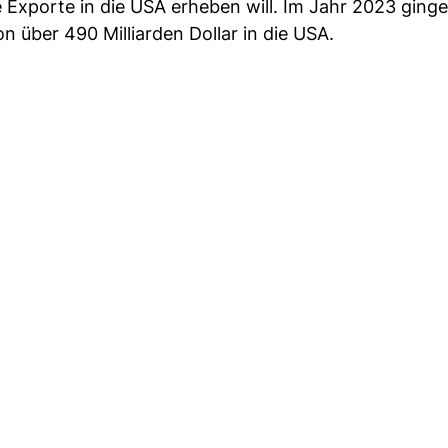
 Exporte in die USA erheben will. Im Jahr 2023 ging
 über 490 Milliarden Dollar in die USA.