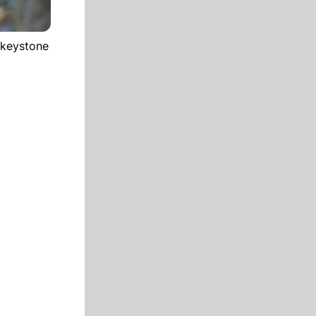
 keystone