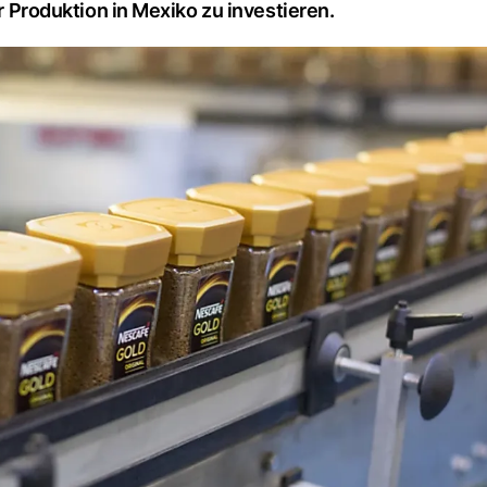
er Produktion in Mexiko zu investieren.