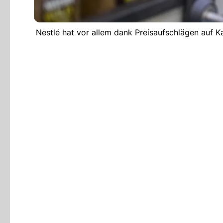
Nestlé hat vor allem dank Preisaufschlägen auf K