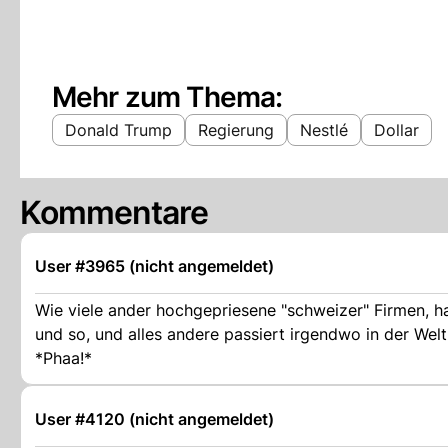
Mehr zum Thema:
Donald Trump
Regierung
Nestlé
Dollar
Kommentare
User #3965 (nicht angemeldet)
Wie viele ander hochgepriesene "schweizer" Firmen, h
und so, und alles andere passiert irgendwo in der We
*Phaa!*
User #4120 (nicht angemeldet)