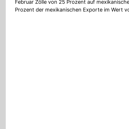
Februar Zölle von 25 Prozent auf mexikanische
Prozent der mexikanischen Exporte im Wert von