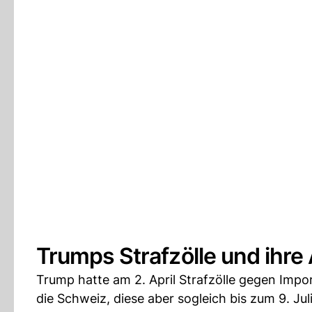
Trumps Strafzölle und ihr
Trump hatte am 2. April Strafzölle gegen Impo
die Schweiz, diese aber sogleich bis zum 9. Juli