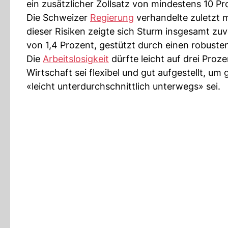
ein zusätzlicher Zollsatz von mindestens 10 Pr
Die Schweizer
Regierung
verhandelte zuletzt m
dieser Risiken zeigte sich Sturm insgesamt zuv
von 1,4 Prozent, gestützt durch einen robust
Die
Arbeitslosigkeit
dürfte leicht auf drei Proz
Wirtschaft sei flexibel und gut aufgestellt, u
«leicht unterdurchschnittlich unterwegs» sei.