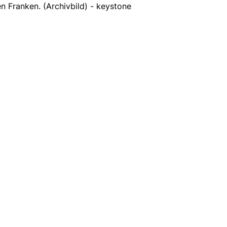
en Franken. (Archivbild) - keystone