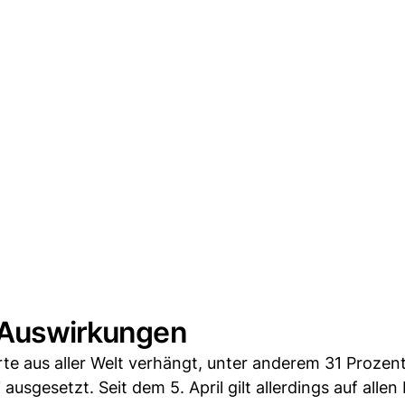
e Auswirkungen
rte aus aller Welt verhängt, unter anderem 31 Prozen
 ausgesetzt. Seit dem 5. April gilt allerdings auf alle