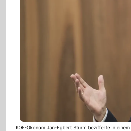
KOF-Ökonom Jan-Egbert Sturm bezifferte in einem In