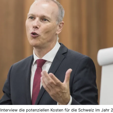
terview die potenziellen Kosten für die Schweiz im Jahr 2