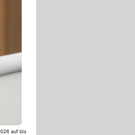
026 auf bis