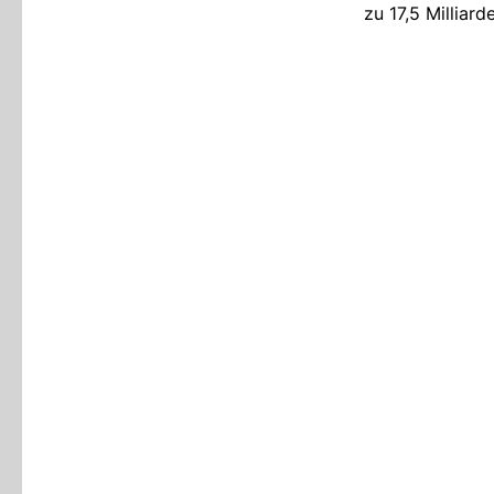
zu 17,5 Milliard