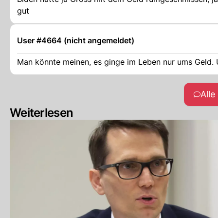
gut
User #4664 (nicht angemeldet)
Man könnte meinen, es ginge im Leben nur ums Geld
All
Weiterlesen