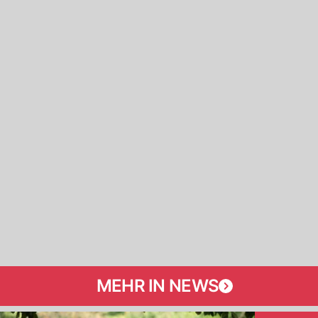
MEHR IN NEWS