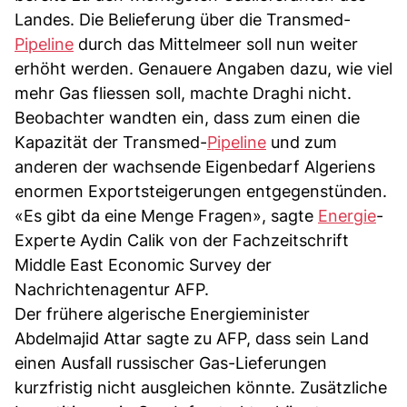
Landes. Die Belieferung über die Transmed-
Pipeline
durch das Mittelmeer soll nun weiter
erhöht werden. Genauere Angaben dazu, wie viel
mehr Gas fliessen soll, machte Draghi nicht.
Beobachter wandten ein, dass zum einen die
Kapazität der Transmed-
Pipeline
und zum
anderen der wachsende Eigenbedarf Algeriens
enormen Exportsteigerungen entgegenstünden.
«Es gibt da eine Menge Fragen», sagte
Energie
-
Experte Aydin Calik von der Fachzeitschrift
Middle East Economic Survey der
Nachrichtenagentur AFP.
Der frühere algerische Energieminister
Abdelmajid Attar sagte zu AFP, dass sein Land
einen Ausfall russischer Gas-Lieferungen
kurzfristig nicht ausgleichen könnte. Zusätzliche