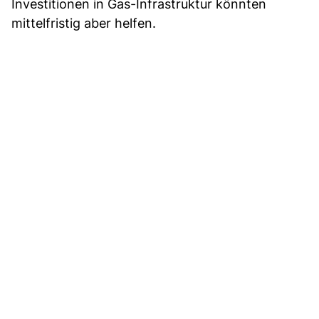
Investitionen in Gas-Infrastruktur könnten
mittelfristig aber helfen.