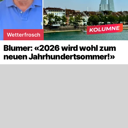
Wetterfrosch
Blumer: «2026 wird wohl zum
neuen Jahrhundertsommer!»