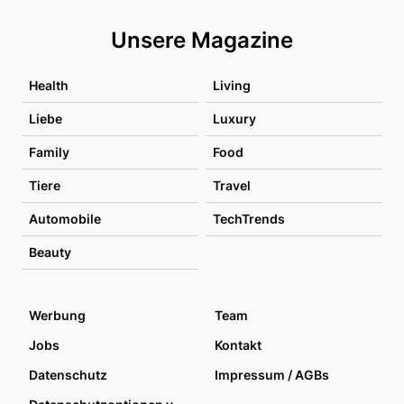
Unsere Magazine
Health
Living
Liebe
Luxury
Family
Food
Tiere
Travel
Automobile
TechTrends
Beauty
Werbung
Team
Jobs
Kontakt
Datenschutz
Impressum / AGBs