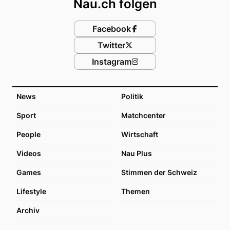
Nau.ch folgen
Facebook
Twitter
Instagram
News
Politik
Sport
Matchcenter
People
Wirtschaft
Videos
Nau Plus
Games
Stimmen der Schweiz
Lifestyle
Themen
Archiv