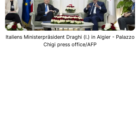
Italiens Ministerpräsident Draghi (l.) in Algier - Palazzo
Chigi press office/AFP