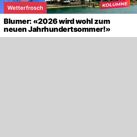
Wetterfrosch
Blumer: «2026 wird wohl zum
neuen Jahrhundertsommer!»