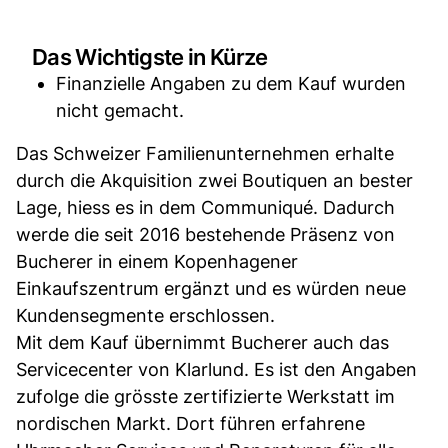
Das Wichtigste in Kürze
Finanzielle Angaben zu dem Kauf wurden
nicht gemacht.
Das Schweizer Familienunternehmen erhalte
durch die Akquisition zwei Boutiquen an bester
Lage, hiess es in dem Communiqué. Dadurch
werde die seit 2016 bestehende Präsenz von
Bucherer in einem Kopenhagener
Einkaufszentrum ergänzt und es würden neue
Kundensegmente erschlossen.
Mit dem Kauf übernimmt Bucherer auch das
Servicecenter von Klarlund. Es ist den Angaben
zufolge die grösste zertifizierte Werkstatt im
nordischen Markt. Dort führen erfahrene