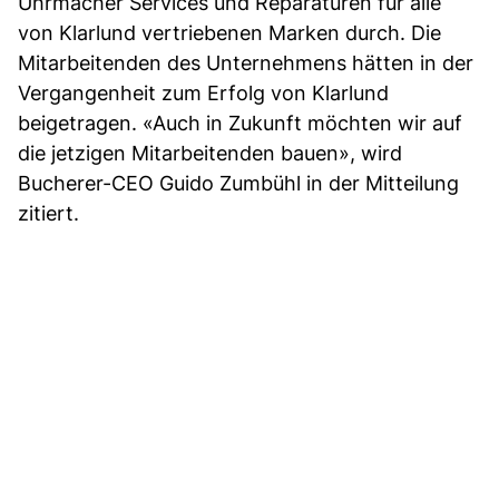
Uhrmacher Services und Reparaturen für alle
von Klarlund vertriebenen Marken durch. Die
Mitarbeitenden des Unternehmens hätten in der
Vergangenheit zum Erfolg von Klarlund
beigetragen. «Auch in Zukunft möchten wir auf
die jetzigen Mitarbeitenden bauen», wird
Bucherer-CEO Guido Zumbühl in der Mitteilung
zitiert.