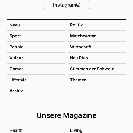
Instagram
News
Politik
Sport
Matchcenter
People
Wirtschaft
Videos
Nau Plus
Games
Stimmen der Schweiz
Lifestyle
Themen
Archiv
Unsere Magazine
Health
Living