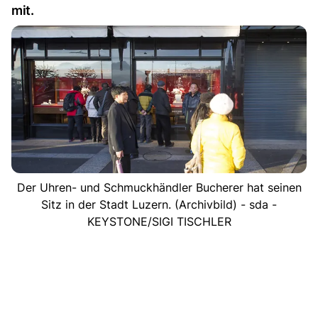
mit.
Der Uhren- und Schmuckhändler Bucherer hat seinen
Sitz in der Stadt Luzern. (Archivbild) - sda -
KEYSTONE/SIGI TISCHLER