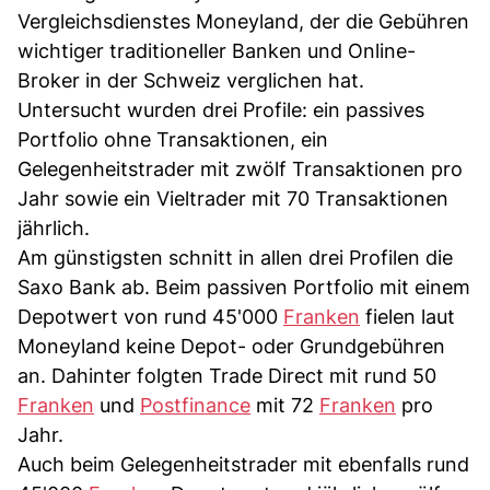
Vergleichsdienstes Moneyland, der die Gebühren
wichtiger traditioneller Banken und Online-
Broker in der Schweiz verglichen hat.
Untersucht wurden drei Profile: ein passives
Portfolio ohne Transaktionen, ein
Gelegenheitstrader mit zwölf Transaktionen pro
Jahr sowie ein Vieltrader mit 70 Transaktionen
jährlich.
Am günstigsten schnitt in allen drei Profilen die
Saxo Bank ab. Beim passiven Portfolio mit einem
Depotwert von rund 45'000
Franken
fielen laut
Moneyland keine Depot- oder Grundgebühren
an. Dahinter folgten Trade Direct mit rund 50
Franken
und
Postfinance
mit 72
Franken
pro
Jahr.
Auch beim Gelegenheitstrader mit ebenfalls rund