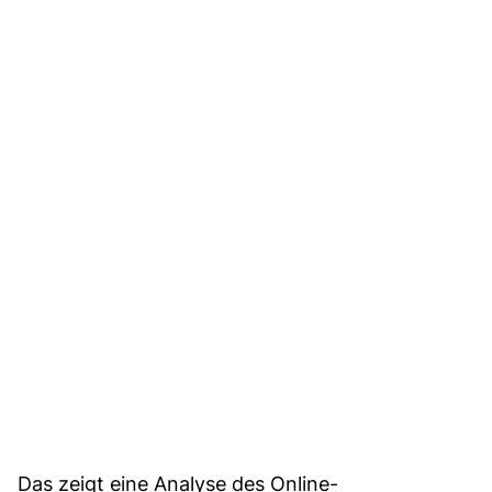
Das zeigt eine Analyse des Online-