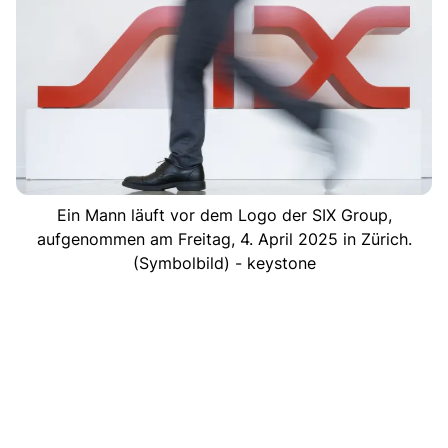
Ein Mann läuft vor dem Logo der SIX Group,
aufgenommen am Freitag, 4. April 2025 in Zürich.
(Symbolbild) - keystone