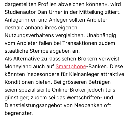
dargestellten Profilen abweichen können», wird
Studienautor Dan Urner in der Mitteilung zitiert.
Anlegerinnen und Anleger sollten Anbieter
deshalb anhand ihres eigenen
Nutzungsverhaltens vergleichen. Unabhängig
vom Anbieter fallen bei Transaktionen zudem
staatliche Stempelabgaben an.
Als Alternative zu klassischen Brokern verweist
Moneyland auch auf
Smartphone
-Banken. Diese
könnten insbesondere für Kleinanleger attraktive
Konditionen bieten. Bei grösseren Beträgen
seien spezialisierte Online-Broker jedoch teils
günstiger; zudem sei das Wertschriften- und
Dienstleistungsangebot von Neobanken oft
begrenzter.