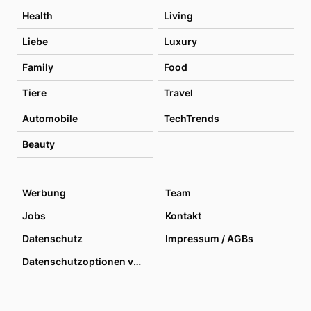
Health
Living
Liebe
Luxury
Family
Food
Tiere
Travel
Automobile
TechTrends
Beauty
Werbung
Team
Jobs
Kontakt
Datenschutz
Impressum / AGBs
Datenschutzoptionen verwalten