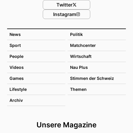
Twitter
Instagram
News
Politik
Sport
Matchcenter
People
Wirtschaft
Videos
Nau Plus
Games
Stimmen der Schweiz
Lifestyle
Themen
Archiv
Unsere Magazine