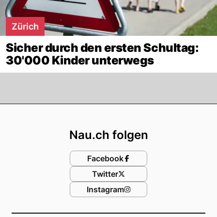
Zürich
Sicher durch den ersten Schultag:
30'000 Kinder unterwegs
Footer
Nau.ch folgen
Facebook
Twitter
Instagram