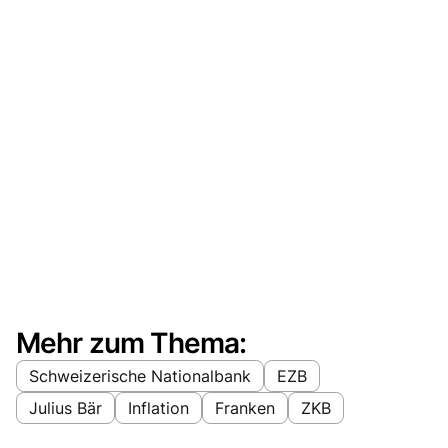
Mehr zum Thema:
Schweizerische Nationalbank
EZB
Julius Bär
Inflation
Franken
ZKB