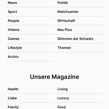
News
Politik
Sport
Matchcenter
People
Wirtschaft
Videos
Nau Plus
Games
Stimmen der Schweiz
Lifestyle
Themen
Archiv
Unsere Magazine
Health
Living
Liebe
Luxury
Family
Food