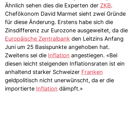
Ähnlich sehen dies die Experten der
ZKB
.
Chefökonom David Marmet sieht zwei Gründe
für diese Änderung. Erstens habe sich die
Zinsdifferenz zur Eurozone ausgeweitet, da die
Europäische Zentralbank
den Leitzins Anfang
Juni um 25 Basispunkte angehoben hat.
Zweitens sei die
Inflation
angestiegen. «Bei
diesen leicht steigenden Inflationsraten ist ein
anhaltend starker Schweizer
Franken
geldpolitisch nicht unerwünscht, da er die
importierte
Inflation
dämpft.»