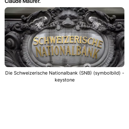
Claude Maurer.
Die Schweizerische Nationalbank (SNB) (symbolbild) -
keystone