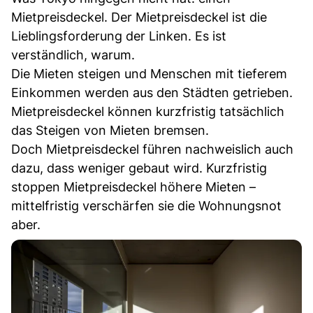
Mietpreisdeckel. Der Mietpreisdeckel ist die
Lieblingsforderung der Linken. Es ist
verständlich, warum.
Die Mieten steigen und Menschen mit tieferem
Einkommen werden aus den Städten getrieben.
Mietpreisdeckel können kurzfristig tatsächlich
das Steigen von Mieten bremsen.
Doch Mietpreisdeckel führen nachweislich auch
dazu, dass weniger gebaut wird. Kurzfristig
stoppen Mietpreisdeckel höhere Mieten –
mittelfristig verschärfen sie die Wohnungsnot
aber.