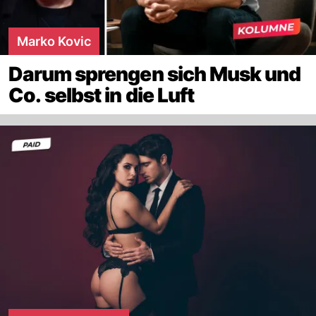
Marko Kovic
Darum sprengen sich Musk und
Co. selbst in die Luft