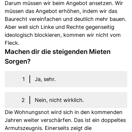
Darum müssen wir beim Angebot ansetzen. Wir
müssen das Angebot erhöhen, indem wir das
Baurecht vereinfachen und deutlich mehr bauen.
Aber weil sich Linke und Rechte gegenseitig
ideologisch blockieren, kommen wir nicht vom
Fleck.
Machen dir die steigenden Mieten
Sorgen?
1
Ja, sehr.
2
Nein, nicht wirklich.
Die Wohnungsnot wird sich in den kommenden
Jahren weiter verschärfen. Das ist ein doppeltes
Armutszeugnis. Einerseits zeigt die