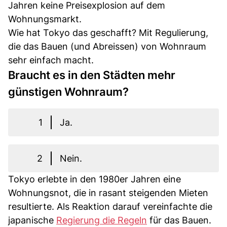
Jahren keine Preisexplosion auf dem
Wohnungsmarkt.
Wie hat Tokyo das geschafft? Mit Regulierung,
die das Bauen (und Abreissen) von Wohnraum
sehr einfach macht.
Braucht es in den Städten mehr
günstigen Wohnraum?
1
Ja.
2
Nein.
Tokyo erlebte in den 1980er Jahren eine
Wohnungsnot, die in rasant steigenden Mieten
resultierte. Als Reaktion darauf vereinfachte die
japanische
Regierung die Regeln
für das Bauen.