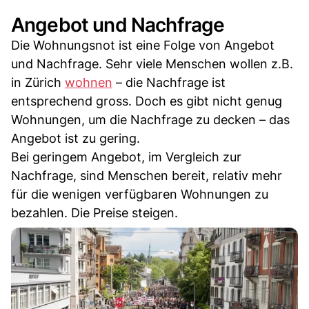
Angebot und Nachfrage
Die Wohnungsnot ist eine Folge von Angebot
und Nachfrage. Sehr viele Menschen wollen z.B.
in Zürich
wohnen
– die Nachfrage ist
entsprechend gross. Doch es gibt nicht genug
Wohnungen, um die Nachfrage zu decken – das
Angebot ist zu gering.
Bei geringem Angebot, im Vergleich zur
Nachfrage, sind Menschen bereit, relativ mehr
für die wenigen verfügbaren Wohnungen zu
bezahlen. Die Preise steigen.