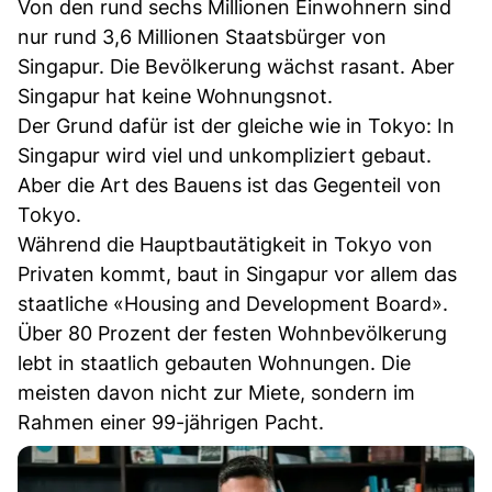
Von den rund sechs Millionen Einwohnern sind
nur rund 3,6 Millionen Staatsbürger von
Singapur. Die Bevölkerung wächst rasant. Aber
Singapur hat keine Wohnungsnot.
Der Grund dafür ist der gleiche wie in Tokyo: In
Singapur wird viel und unkompliziert gebaut.
Aber die Art des Bauens ist das Gegenteil von
Tokyo.
Während die Hauptbautätigkeit in Tokyo von
Privaten kommt, baut in Singapur vor allem das
staatliche «Housing and Development Board».
Über 80 Prozent der festen Wohnbevölkerung
lebt in staatlich gebauten Wohnungen. Die
meisten davon nicht zur Miete, sondern im
Rahmen einer 99-jährigen Pacht.