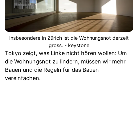
Insbesondere in Zürich ist die Wohnungsnot derzeit
gross. - keystone
Tokyo zeigt, was Linke nicht hören wollen: Um
die Wohnungsnot zu lindern, müssen wir mehr
Bauen und die Regeln für das Bauen
vereinfachen.