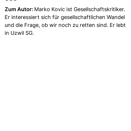
***
Zum Autor:
Marko Kovic ist Gesellschaftskritiker.
Er interessiert sich für gesellschaftlichen Wandel
und die Frage, ob wir noch zu retten sind. Er lebt
in Uzwil SG.