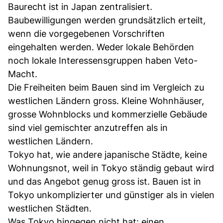
Baurecht ist in Japan zentralisiert.
Baubewilligungen werden grundsätzlich erteilt,
wenn die vorgegebenen Vorschriften
eingehalten werden. Weder lokale Behörden
noch lokale Interessensgruppen haben Veto-
Macht.
Die Freiheiten beim Bauen sind im Vergleich zu
westlichen Ländern gross. Kleine Wohnhäuser,
grosse Wohnblocks und kommerzielle Gebäude
sind viel gemischter anzutreffen als in
westlichen Ländern.
Tokyo hat, wie andere japanische Städte, keine
Wohnungsnot, weil in Tokyo ständig gebaut wird
und das Angebot genug gross ist. Bauen ist in
Tokyo unkomplizierter und günstiger als in vielen
westlichen Städten.
Was Tokyo hingegen nicht hat: einen