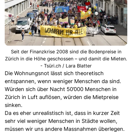
Seit der Finanzkrise 2008 sind die Bodenpreise in
Zürich in die Höhe geschossen – und damit die Mieten.
- Tsüri.ch / Lara Blatter
Die Wohnungsnot lässt sich theoretisch
entspannen, wenn weniger Menschen da sind.
Würden sich über Nacht 50’000 Menschen in
Zürich in Luft auflösen, würden die Mietpreise
sinken.
Da es eher unrealistisch ist, dass in kurzer Zeit
sehr viel weniger Menschen in Städte wollen,
müssen wir uns andere Massnahmen überlegen.