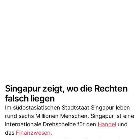
Singapur zeigt, wo die Rechten
falsch liegen
Im südostasiatischen Stadtstaat Singapur leben
rund sechs Millionen Menschen. Singapur ist eine
internationale Drehscheibe für den
Handel
und
das
Finanzwesen.