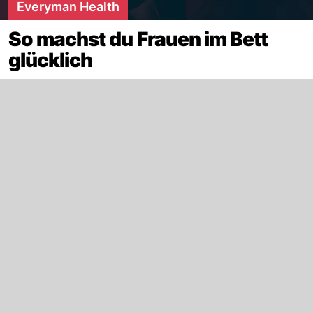
Everyman Health
So machst du Frauen im Bett
glücklich