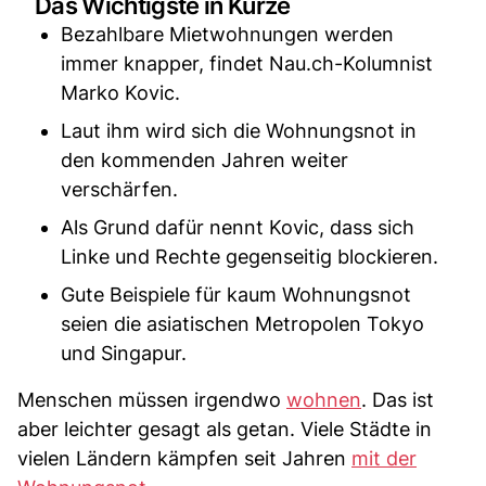
Das Wichtigste in Kürze
Bezahlbare Mietwohnungen werden
immer knapper, findet Nau.ch-Kolumnist
Marko Kovic.
Laut ihm wird sich die Wohnungsnot in
den kommenden Jahren weiter
verschärfen.
Als Grund dafür nennt Kovic, dass sich
Linke und Rechte gegenseitig blockieren.
Gute Beispiele für kaum Wohnungsnot
seien die asiatischen Metropolen Tokyo
und Singapur.
Menschen müssen irgendwo
wohnen
. Das ist
aber leichter gesagt als getan. Viele Städte in
vielen Ländern kämpfen seit Jahren
mit der