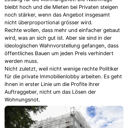
bleibt hoch und die Mieten bei Privaten steigen
noch stärker, wenn das Angebot insgesamt
nicht überproportional grösser wird.
Rechte wollen, dass mehr und einfacher gebaut
wird, was an sich gut ist. Aber sie sind in der
ideologischen Wahnvorstellung gefangen, dass
öffentliches Bauen um jeden Preis verhindert
werden muss.
Nicht zuletzt, weil nicht wenige rechte Politiker
für die private Immobilienlobby arbeiten. Es geht
ihnen in erster Linie um die Profite ihrer
Auftraggeber, nicht um das Lösen der
Wohnungsnot.