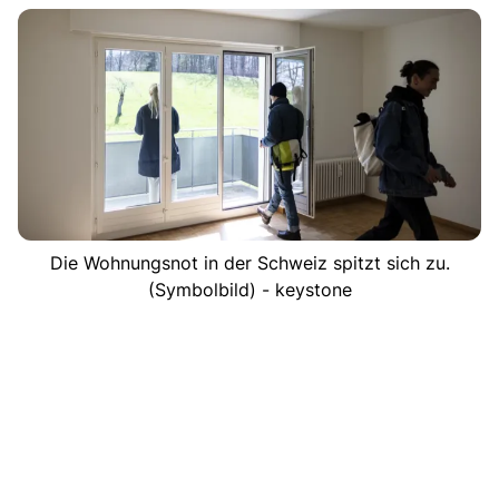
Die Wohnungsnot in der Schweiz spitzt sich zu.
(Symbolbild) - keystone