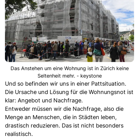
Das Anstehen um eine Wohnung ist in Zürich keine
Seltenheit mehr. - keystone
Und so befinden wir uns in einer Pattsituation.
Die Ursache und Lösung für die Wohnungsnot ist
klar: Angebot und Nachfrage.
Entweder müssen wir die Nachfrage, also die
Menge an Menschen, die in Städten leben,
drastisch reduzieren. Das ist nicht besonders
realistisch.