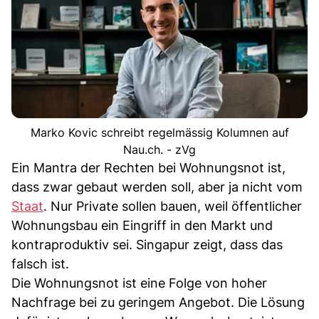
Marko Kovic schreibt regelmässig Kolumnen auf
Nau.ch. - zVg
Ein Mantra der Rechten bei Wohnungsnot ist,
dass zwar gebaut werden soll, aber ja nicht vom
Staat
. Nur Private sollen bauen, weil öffentlicher
Wohnungsbau ein Eingriff in den Markt und
kontraproduktiv sei. Singapur zeigt, dass das
falsch ist.
Die Wohnungsnot ist eine Folge von hoher
Nachfrage bei zu geringem Angebot. Die Lösung