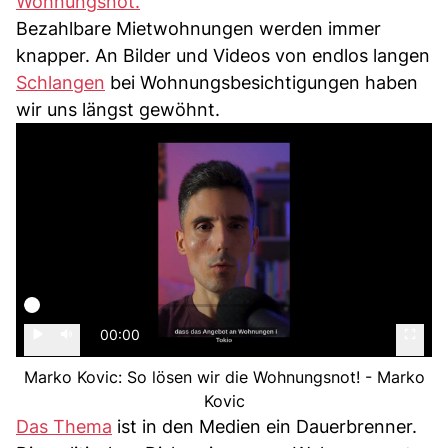
Wohnungsnot.
Bezahlbare Mietwohnungen werden immer
knapper. An Bilder und Videos von endlos langen
Schlangen
bei Wohnungsbesichtigungen haben
wir uns längst gewöhnt.
00:00
Marko Kovic: So lösen wir die Wohnungsnot! - Marko
Kovic
Das Thema
ist in den Medien ein Dauerbrenner.