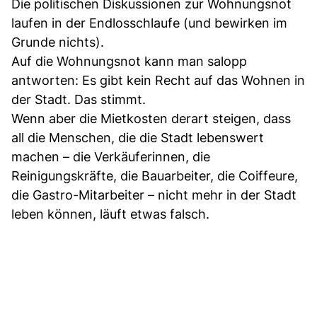
Die politischen Diskussionen zur Wohnungsnot
laufen in der Endlosschlaufe (und bewirken im
Grunde nichts).
Auf die Wohnungsnot kann man salopp
antworten: Es gibt kein Recht auf das Wohnen in
der Stadt. Das stimmt.
Wenn aber die Mietkosten derart steigen, dass
all die Menschen, die die Stadt lebenswert
machen – die Verkäuferinnen, die
Reinigungskräfte, die Bauarbeiter, die Coiffeure,
die Gastro-Mitarbeiter – nicht mehr in der Stadt
leben können, läuft etwas falsch.