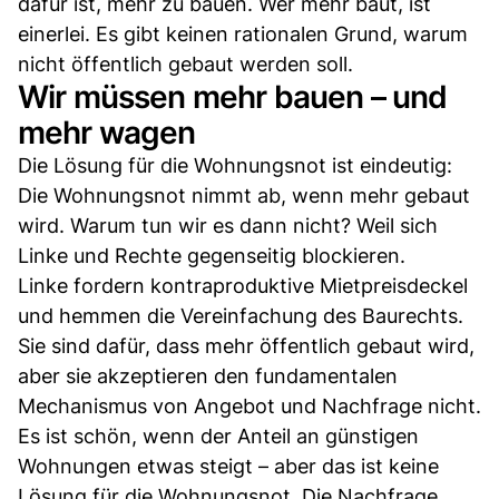
dafür ist, mehr zu bauen. Wer mehr baut, ist
einerlei. Es gibt keinen rationalen Grund, warum
nicht öffentlich gebaut werden soll.
Wir müssen mehr bauen – und
mehr wagen
Die Lösung für die Wohnungsnot ist eindeutig:
Die Wohnungsnot nimmt ab, wenn mehr gebaut
wird. Warum tun wir es dann nicht? Weil sich
Linke und Rechte gegenseitig blockieren.
Linke fordern kontraproduktive Mietpreisdeckel
und hemmen die Vereinfachung des Baurechts.
Sie sind dafür, dass mehr öffentlich gebaut wird,
aber sie akzeptieren den fundamentalen
Mechanismus von Angebot und Nachfrage nicht.
Es ist schön, wenn der Anteil an günstigen
Wohnungen etwas steigt – aber das ist keine
Lösung für die Wohnungsnot. Die Nachfrage