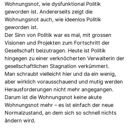
Wohnungsnot, wie dysfunktional Politik
geworden ist. Andererseits zeigt die
Wohnungsnot auch, wie ideenlos Politik
geworden ist.
Der Sinn von Politik war es mal, mit grossen
Visionen und Projekten zum Fortschritt der
Gesellschaft beizutragen. Heute ist Politik
hingegen zu einer verknöcherten Verwalterin der
gesellschaftlichen Stagnation verkümmert.
Man schraubt vielleicht hier und da ein wenig,
aber wirklich vorausschauend und mutig werden
Herausforderungen nicht mehr angegangen.
Darum ist die Wohnungsnot keine akute
Wohnungsnot mehr – es ist einfach der neue
Normalzustand, an dem sich so schnell nichts
ändern wird.