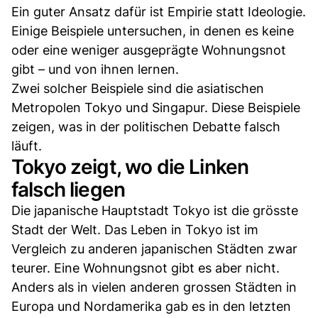
Ein guter Ansatz dafür ist Empirie statt Ideologie.
Einige Beispiele untersuchen, in denen es keine
oder eine weniger ausgeprägte Wohnungsnot
gibt – und von ihnen lernen.
Zwei solcher Beispiele sind die asiatischen
Metropolen Tokyo und Singapur. Diese Beispiele
zeigen, was in der politischen Debatte falsch
läuft.
Tokyo zeigt, wo die Linken
falsch liegen
Die japanische Hauptstadt Tokyo ist die grösste
Stadt der Welt. Das Leben in Tokyo ist im
Vergleich zu anderen japanischen Städten zwar
teurer. Eine Wohnungsnot gibt es aber nicht.
Anders als in vielen anderen grossen Städten in
Europa und Nordamerika gab es in den letzten