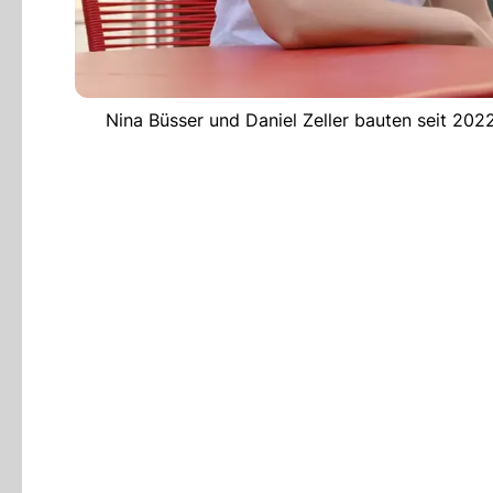
Nina Büsser und Daniel Zeller bauten seit 2022 