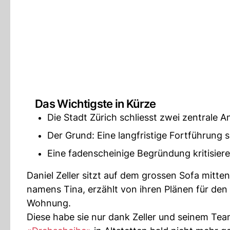
Das Wichtigste in Kürze
Die Stadt Zürich schliesst zwei zentrale A
Der Grund: Eine langfristige Fortführung s
Eine fadenscheinige Begründung kritisier
Daniel Zeller sitzt auf dem grossen Sofa mitte
namens Tina, erzählt von ihren Plänen für den 
Wohnung.
Diese habe sie nur dank Zeller und seinem Tea