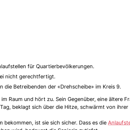
nlaufstellen für Quartierbevölkerungen.
ei nicht gerechtfertigt.
en die Betreibenden der «Drehscheibe» im Kreis 9.
n im Raum und hört zu. Sein Gegenüber, eine ältere F
Tag, beklagt sich über die Hitze, schwärmt von ihrer
m bekommen, ist sie sich sicher. Dass es die
Anlaufste