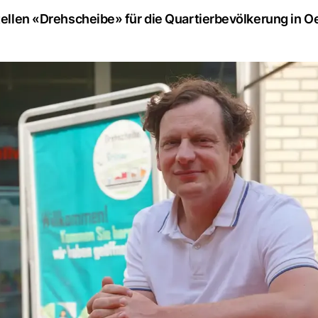
stellen «Drehscheibe» für die Quartierbevölkerung in O