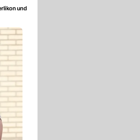
erlikon und