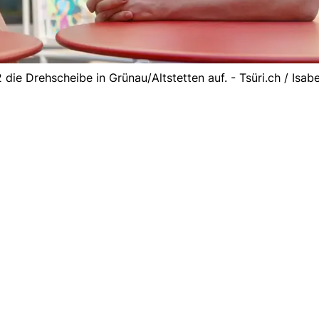
die Drehscheibe in Grünau/Altstetten auf. - Tsüri.ch / Isabe