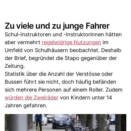
Zu viele und zu junge Fahrer
Schul-Instruktoren und -Instruktorinnen hätten
aber vermehrt
regelwidrige Nutzungen
im
Umfeld von Schulhäusern beobachtet. Deshalb
der Brief, begründet die Stapo gegenüber der
Zeitung.
Statistik über die Anzahl der Verstösse oder
Bussen führt sie nicht, doch häufig befänden
sich mehrere Personen auf einem Roller. Zudem
würden die Zweiräder
von Kindern unter 14
Jahren gefahren.