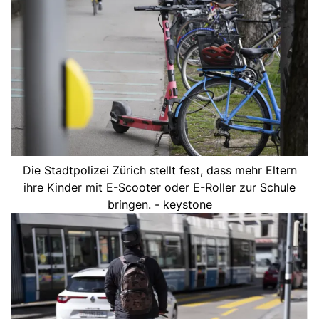
Die Stadtpolizei Zürich stellt fest, dass mehr Eltern
ihre Kinder mit E-Scooter oder E-Roller zur Schule
bringen. - keystone