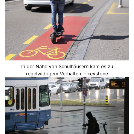
In der Nähe von Schulhäusern kam es zu
regelwidrigem Verhalten. - keystone