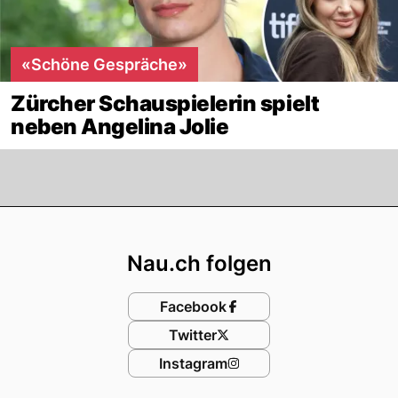
«Schöne Gespräche»
Zürcher Schauspielerin spielt
neben Angelina Jolie
Footer
Nau.ch folgen
Facebook
Twitter
Instagram