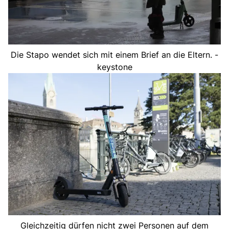
Die Stapo wendet sich mit einem Brief an die Eltern. -
keystone
Gleichzeitig dürfen nicht zwei Personen auf dem