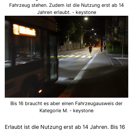
Fahrzeug stehen. Zudem ist die Nutzung erst ab 14
Jahren erlaubt. - keystone
Bis 16 braucht es aber einen Fahrzeugausweis der
Kategorie M. - keystone
Erlaubt ist die Nutzung erst ab 14 Jahren. Bis 16