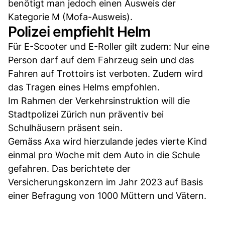
benötigt man jedoch einen Ausweis der
Kategorie M (Mofa-Ausweis).
Polizei empfiehlt Helm
Für E-Scooter und E-Roller gilt zudem: Nur eine
Person darf auf dem Fahrzeug sein und das
Fahren auf Trottoirs ist verboten. Zudem wird
das Tragen eines Helms empfohlen.
Im Rahmen der Verkehrsinstruktion will die
Stadtpolizei Zürich nun präventiv bei
Schulhäusern präsent sein.
Gemäss Axa wird hierzulande jedes vierte Kind
einmal pro Woche mit dem Auto in die Schule
gefahren. Das berichtete der
Versicherungskonzern im Jahr 2023 auf Basis
einer Befragung von 1000 Müttern und Vätern.