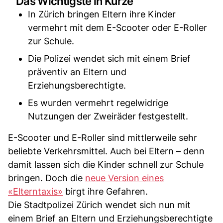
Das Wichtigste in Kürze
In Zürich bringen Eltern ihre Kinder
vermehrt mit dem E-Scooter oder E-Roller
zur Schule.
Die Polizei wendet sich mit einem Brief
präventiv an Eltern und
Erziehungsberechtigte.
Es wurden vermehrt regelwidrige
Nutzungen der Zweiräder festgestellt.
E-Scooter und E-Roller sind mittlerweile sehr
beliebte Verkehrsmittel. Auch bei Eltern – denn
damit lassen sich die Kinder schnell zur Schule
bringen. Doch die
neue Version eines
«Elterntaxis»
birgt ihre Gefahren.
Die Stadtpolizei Zürich wendet sich nun mit
einem Brief an Eltern und Erziehungsberechtigte