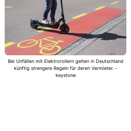
Bei Unfällen mit Elektrorollern gelten in Deutschland
künftig strengere Regeln für deren Vermieter. -
keystone