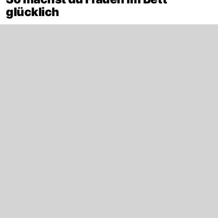
glücklich