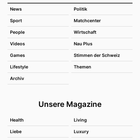
News
Politik
Sport
Matchcenter
People
Wirtschaft
Videos
Nau Plus
Games
Stimmen der Schweiz
Lifestyle
Themen
Archiv
Unsere Magazine
Health
Living
Liebe
Luxury