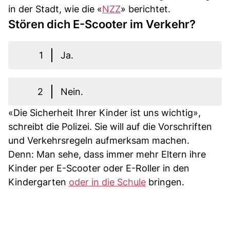
in der Stadt, wie die «
NZZ
» berichtet.
Stören dich E-Scooter im Verkehr?
1
Ja.
2
Nein.
«Die Sicherheit Ihrer Kinder ist uns wichtig»,
schreibt die Polizei. Sie will auf die Vorschriften
und Verkehrsregeln aufmerksam machen.
Denn: Man sehe, dass immer mehr Eltern ihre
Kinder per E-Scooter oder E-Roller in den
Kindergarten
oder in die Schule
bringen.