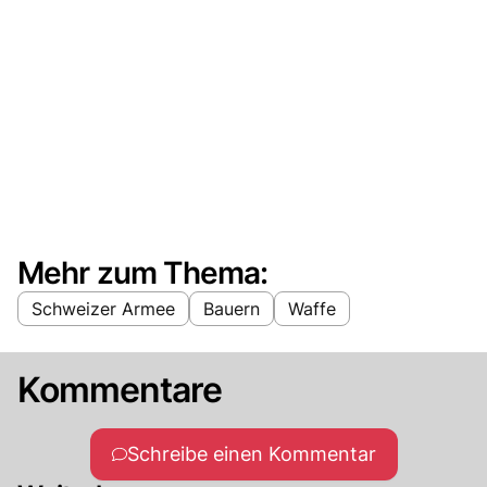
Mehr zum Thema:
Schweizer Armee
Bauern
Waffe
Kommentare
Schreibe einen Kommentar