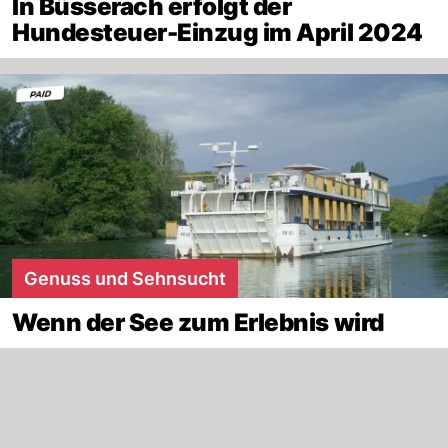
In Büsserach erfolgt der
Hundesteuer-Einzug im April 2024
Genuss und Sehnsucht
Wenn der See zum Erlebnis wird