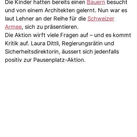
Die Kinder hatten bereits einen
Bauern
besucht
und von einem Architekten gelernt. Nun war es
laut Lehner an der Reihe für die
Schweizer
Armee
, sich zu präsentieren.
Die Aktion wirft viele Fragen auf – und es kommt
Kritik auf. Laura Dittli, Regierungsrätin und
Sicherheitsdirektorin, äussert sich jedenfalls
positiv zur Pausenplatz-Aktion.