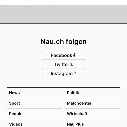
Footer
Nau.ch folgen
Facebook
Twitter
Instagram
News
Politik
Sport
Matchcenter
People
Wirtschaft
Videos
Nau Plus