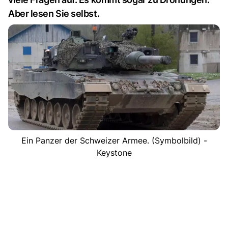
Aber lesen Sie selbst.
Ein Panzer der Schweizer Armee. (Symbolbild) -
Keystone