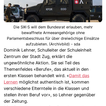
Die SIK-S will dem Bundesrat erlauben, mehr
bewaffnete Armeeangehörige ohne
Parlamentsbeschluss für über dreiwöchige Einsätze
aufzubieten. (Archivbild) - sda
Dominik Lehner, Schulleiter der Schuleinheit
Zentrum der Stadt Zug, erklärt die
ungewöhnliche Aktion. Sie sei Teil des
Themenfeldes «Berufe», das aktuell in den
ersten Klassen behandelt wird. «
Damit das
Lernen
möglichst authentisch ist, kommen
verschiedene Elternteile in die Klassen und
stellen ihren Beruf vor», so Lehner gegenüber
der Zeitung.