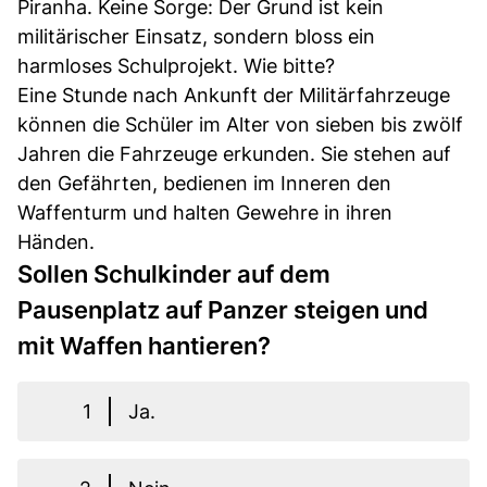
Piranha. Keine Sorge: Der Grund ist kein
militärischer Einsatz, sondern bloss ein
harmloses Schulprojekt. Wie bitte?
Eine Stunde nach Ankunft der Militärfahrzeuge
können die Schüler im Alter von sieben bis zwölf
Jahren die Fahrzeuge erkunden. Sie stehen auf
den Gefährten, bedienen im Inneren den
Waffenturm und halten Gewehre in ihren
Händen.
Sollen Schulkinder auf dem
Pausenplatz auf Panzer steigen und
mit Waffen hantieren?
1
Ja.