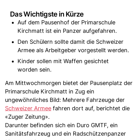
Das Wichtigste in Kürze
Auf dem Pausenhof der Primarschule
Kirchmatt ist ein Panzer aufgefahren.
Den Schülern sollte damit die Schweizer
Armee als Arbeitgeber vorgestellt werden.
Kinder sollen mit Waffen gesichtet
worden sein.
Am Mittwochmorgen bietet der Pausenplatz der
Primarschule Kirchmatt in Zug ein
ungewöhnliches Bild: Mehrere Fahrzeuge der
Schweizer Armee
fahren dort auf, berichtet die
«Zuger Zeitung».
Darunter befinden sich ein Duro GMTF, ein
Sanitätsfahrzeug und ein Radschützenpanzer