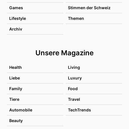
Games
Stimmen der Schweiz
Lifestyle
Themen
Archiv
Unsere Magazine
Health
Living
Liebe
Luxury
Family
Food
Tiere
Travel
Automobile
TechTrends
Beauty